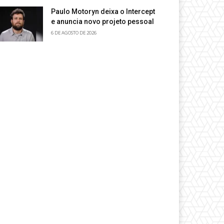
Paulo Motoryn deixa o Intercept
e anuncia novo projeto pessoal
6 DE AGOSTO DE 2026