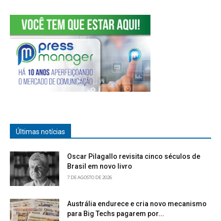
Últimas notícias
Oscar Pilagallo revisita cinco séculos de
Brasil em novo livro
7 DE AGOSTO DE 2026
Austrália endurece e cria novo mecanismo
para Big Techs pagarem por...