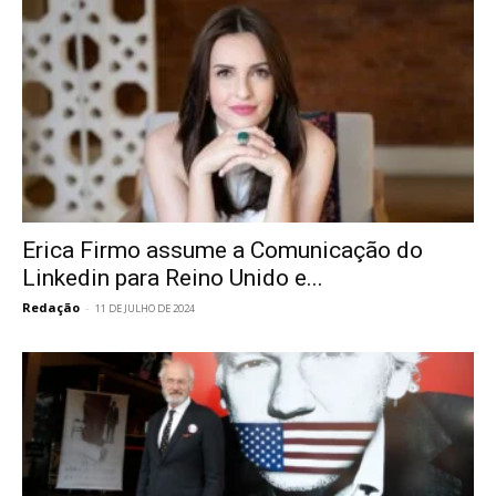
Erica Firmo assume a Comunicação do
Linkedin para Reino Unido e...
Redação
-
11 DE JULHO DE 2024