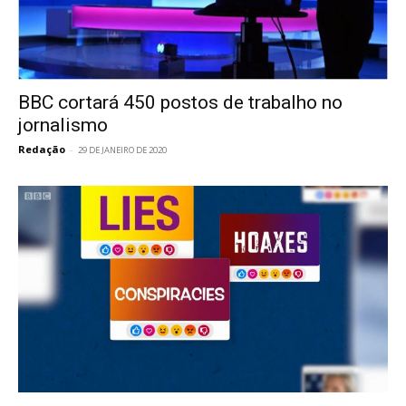
BBC cortará 450 postos de trabalho no
jornalismo
Redação
-
29 DE JANEIRO DE 2020