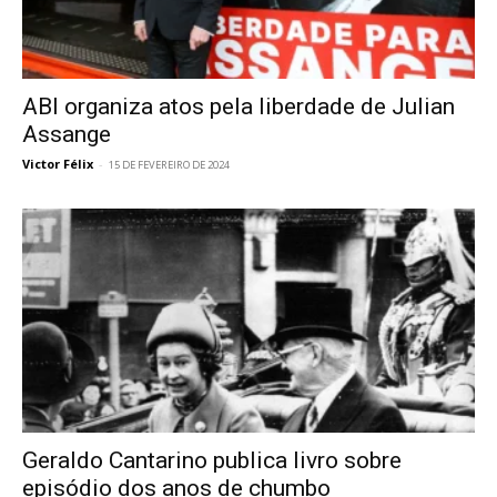
ABI organiza atos pela liberdade de Julian
Assange
Victor Félix
-
15 DE FEVEREIRO DE 2024
Geraldo Cantarino publica livro sobre
episódio dos anos de chumbo