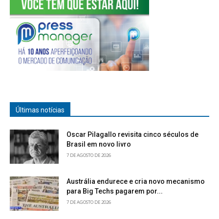
Últimas notícias
Oscar Pilagallo revisita cinco séculos de
Brasil em novo livro
7 DE AGOSTO DE 2026
Austrália endurece e cria novo mecanismo
para Big Techs pagarem por...
7 DE AGOSTO DE 2026