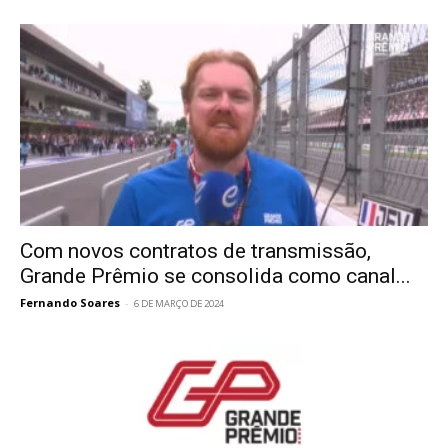
Com novos contratos de transmissão,
Grande Prêmio se consolida como canal...
Fernando Soares
-
6 DE MARÇO DE 2024