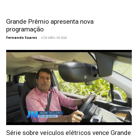
Grande Prêmio apresenta nova
programação
Fernando Soares
-
6 DE ABRIL DE 2020
Série sobre veículos elétricos vence Grande