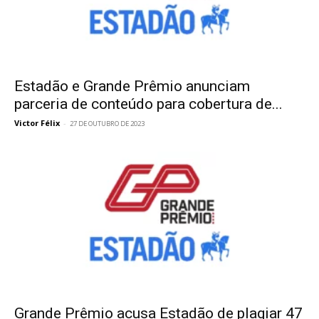
Estadão e Grande Prêmio anunciam
parceria de conteúdo para cobertura de...
Victor Félix
-
27 DE OUTUBRO DE 2023
Grande Prêmio acusa Estadão de plagiar 47