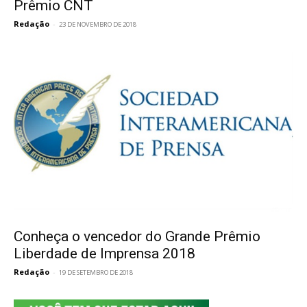
Prêmio CNT
Redação
-
23 DE NOVEMBRO DE 2018
Conheça o vencedor do Grande Prêmio
Liberdade de Imprensa 2018
Redação
-
19 DE SETEMBRO DE 2018