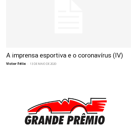
A imprensa esportiva e o coronavírus (IV)
Victor Félix
-
13 DE MAIO DE 2020