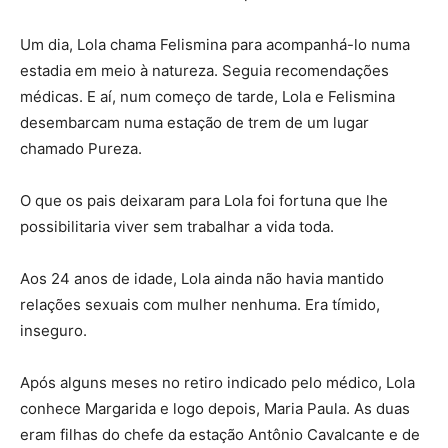
Um dia, Lola chama Felismina para acompanhá-lo numa
estadia em meio à natureza. Seguia recomendações
médicas. E aí, num começo de tarde, Lola e Felismina
desembarcam numa estação de trem de um lugar
chamado Pureza.
O que os pais deixaram para Lola foi fortuna que lhe
possibilitaria viver sem trabalhar a vida toda.
Aos 24 anos de idade, Lola ainda não havia mantido
relações sexuais com mulher nenhuma. Era tímido,
inseguro.
Após alguns meses no retiro indicado pelo médico, Lola
conhece Margarida e logo depois, Maria Paula. As duas
eram filhas do chefe da estação Antônio Cavalcante e de