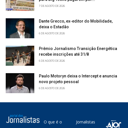
7 DE AGOSTO DE 2026
Dante Grecco, ex-editor do Mobilidade,
deixa o Estadão
6 DE AGOSTO DE 2026
Prêmio Jornalismo Transição Energética
recebe inscrições até 31/8
6 DE AGOSTO DE 2026
Paulo Motoryn deixa o Intercept e anuncia
novo projeto pessoal
6 DE AGOSTO DE 2026
O que é o
Jornalistas