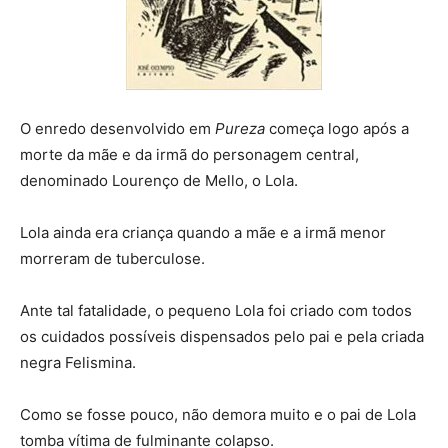
O enredo desenvolvido em
Pureza
começa logo após a
morte da mãe e da irmã do personagem central,
denominado Lourenço de Mello, o Lola.
Lola ainda era criança quando a mãe e a irmã menor
morreram de tuberculose.
Ante tal fatalidade, o pequeno Lola foi criado com todos
os cuidados possíveis dispensados pelo pai e pela criada
negra Felismina.
Como se fosse pouco, não demora muito e o pai de Lola
tomba vítima de fulminante colapso.