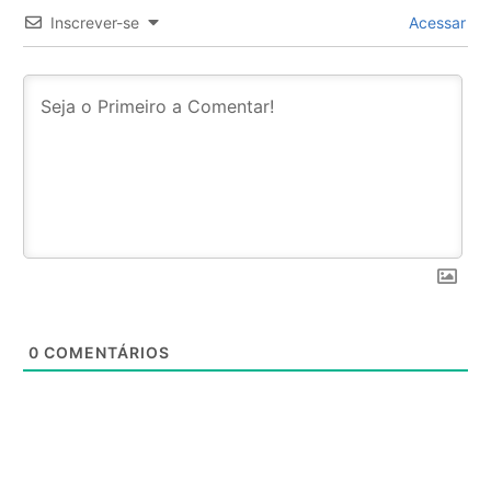
Inscrever-se
Acessar
0
COMENTÁRIOS