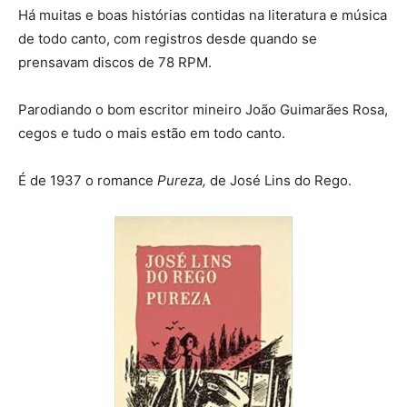
Há muitas e boas histórias contidas na literatura e música
de todo canto, com registros desde quando se
prensavam discos de 78 RPM.
Parodiando o bom escritor mineiro João Guimarães Rosa,
cegos e tudo o mais estão em todo canto.
É de 1937 o romance
Pureza,
de José Lins do Rego.