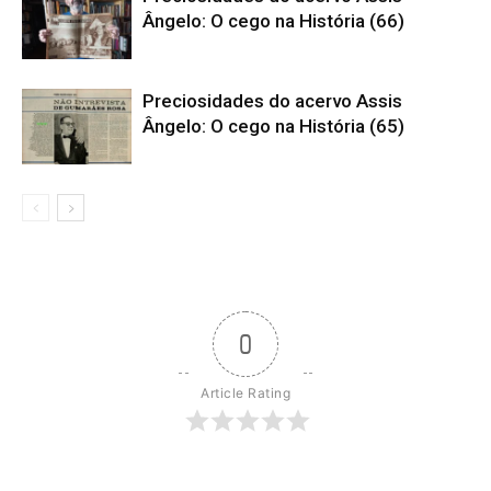
Ângelo: O cego na História (66)
Preciosidades do acervo Assis
Ângelo: O cego na História (65)
0
Article Rating