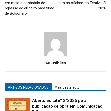
em meio a escândalo de
para as oficinas do Festival 3i
repasse de dinheiro para filme
2026
de Bolsonaro
ABCPública
ARTIGOS RELACIONADOS
Mais deste autor
Aberto edital nº 2/2026 para
publicação de obra em Comunicação