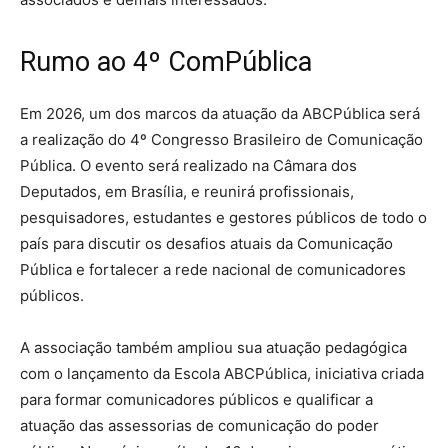
Rumo ao 4º ComPública
Em 2026, um dos marcos da atuação da ABCPública será
a realização do 4º Congresso Brasileiro de Comunicação
Pública. O evento será realizado na Câmara dos
Deputados, em Brasília, e reunirá profissionais,
pesquisadores, estudantes e gestores públicos de todo o
país para discutir os desafios atuais da Comunicação
Pública e fortalecer a rede nacional de comunicadores
públicos.
A associação também ampliou sua atuação pedagógica
com o lançamento da Escola ABCPública, iniciativa criada
para formar comunicadores públicos e qualificar a
atuação das assessorias de comunicação do poder