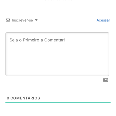
Inscrever-se
Acessar
0
COMENTÁRIOS