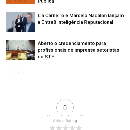
Pública
Lia Carneiro e Marcelo Nadalon lançam
a Entre8 Inteligência Reputacional
Aberto o credenciamento para
profissionais de imprensa setoristas
do STF
0
Article Rating