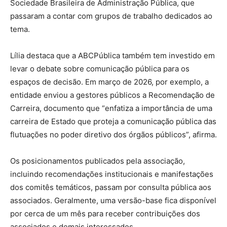
Sociedade Brasileira de Administração Pública, que
passaram a contar com grupos de trabalho dedicados ao
tema.
Lília destaca que a ABCPública também tem investido em
levar o debate sobre comunicação pública para os
espaços de decisão. Em março de 2026, por exemplo, a
entidade enviou a gestores públicos a Recomendação de
Carreira, documento que “enfatiza a importância de uma
carreira de Estado que proteja a comunicação pública das
flutuações no poder diretivo dos órgãos públicos”, afirma.
Os posicionamentos publicados pela associação,
incluindo recomendações institucionais e manifestações
dos comitês temáticos, passam por consulta pública aos
associados. Geralmente, uma versão-base fica disponível
por cerca de um mês para receber contribuições dos
associados e demais interessados.