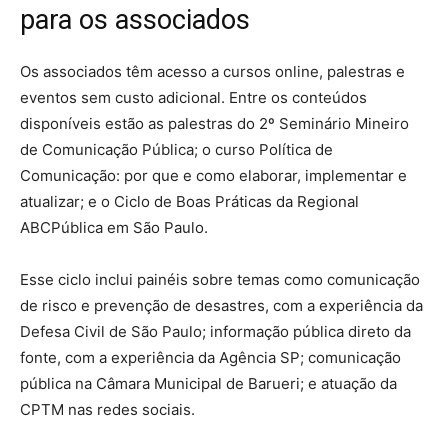
para os associados
Os associados têm acesso a cursos online, palestras e
eventos sem custo adicional. Entre os conteúdos
disponíveis estão as palestras do 2º Seminário Mineiro
de Comunicação Pública; o curso Política de
Comunicação: por que e como elaborar, implementar e
atualizar; e o Ciclo de Boas Práticas da Regional
ABCPública em São Paulo.
Esse ciclo inclui painéis sobre temas como comunicação
de risco e prevenção de desastres, com a experiência da
Defesa Civil de São Paulo; informação pública direto da
fonte, com a experiência da Agência SP; comunicação
pública na Câmara Municipal de Barueri; e atuação da
CPTM nas redes sociais.