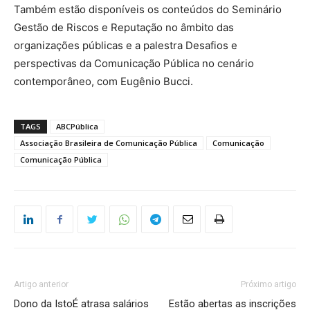
Também estão disponíveis os conteúdos do Seminário
Gestão de Riscos e Reputação no âmbito das
organizações públicas e a palestra Desafios e
perspectivas da Comunicação Pública no cenário
contemporâneo, com Eugênio Bucci.
TAGS
ABCPública
Associação Brasileira de Comunicação Pública
Comunicação
Comunicação Pública
Artigo anterior
Próximo artigo
Dono da IstoÉ atrasa salários
Estão abertas as inscrições