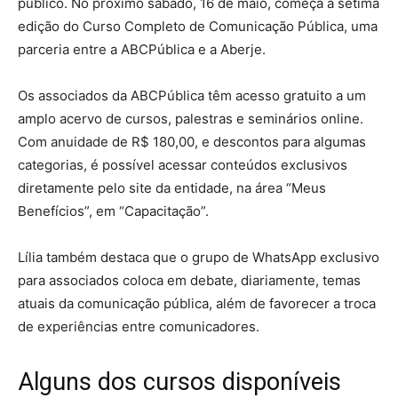
público. No próximo sábado, 16 de maio, começa a sétima
edição do Curso Completo de Comunicação Pública, uma
parceria entre a ABCPública e a Aberje.
Os associados da ABCPública têm acesso gratuito a um
amplo acervo de cursos, palestras e seminários online.
Com anuidade de R$ 180,00, e descontos para algumas
categorias, é possível acessar conteúdos exclusivos
diretamente pelo site da entidade, na área “Meus
Benefícios”, em “Capacitação”.
Lília também destaca que o grupo de WhatsApp exclusivo
para associados coloca em debate, diariamente, temas
atuais da comunicação pública, além de favorecer a troca
de experiências entre comunicadores.
Alguns dos cursos disponíveis