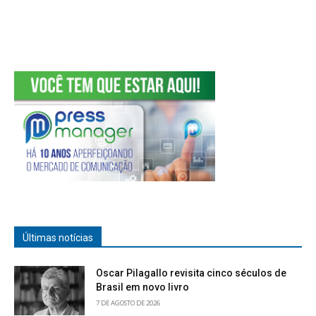
Últimas notícias
Oscar Pilagallo revisita cinco séculos de
Brasil em novo livro
7 DE AGOSTO DE 2026