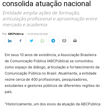
consolida atuação nacional
Entidade amplia ações de formação,
articulação profissional e aproximação entre
mercado e academia
Por
ABCPública
-
16 DE MAIO DE 2026
Em seus 10 anos de existência, a Associação Brasileira
de Comunicação Pública (ABCPública) se consolidou
como espaço de diálogo, articulação e fortalecimento da
Comunicação Pública no Brasil. Atualmente, a entidade
reúne cerca de 400 profissionais, pesquisadores,
estudantes e gestores públicos de diferentes regiões do
país.
“Historicamente, um dos eixos da atuação da ABCPública