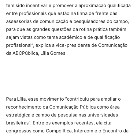
tem sido incentivar e promover a aproximação qualificada
entre profissionais que estão na linha de frente das
assessorias de comunicação e pesquisadores do campo,
para que as grandes questões da rotina prática também
sejam vistas como tema acadêmico e de qualificação
profissional”, explica a vice-presidente de Comunicação
da ABCPública, Lília Gomes.
Para Lília, esse movimento “contribuiu para ampliar o
reconhecimento da Comunicação Pública como área
estratégica e campo de pesquisa nas universidades
brasileiras”. Entre os exemplos recentes, ela cita
congressos como Compolítica, Intercom e o Encontro da