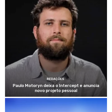
REDAÇÕES
Paulo Motoryn deixa o Intercept e anuncia
novo projeto pessoal