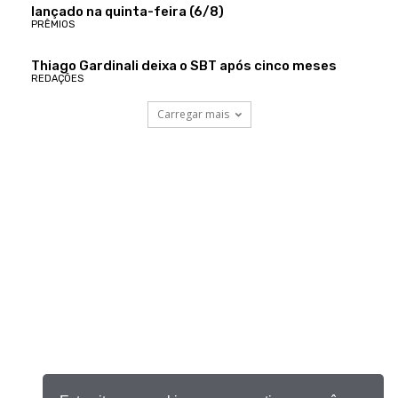
lançado na quinta-feira (6/8)
PRÊMIOS
Thiago Gardinali deixa o SBT após cinco meses
REDAÇÕES
Carregar mais