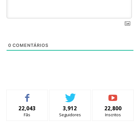
0
COMENTÁRIOS
22,043
3,912
22,800
Fãs
Seguidores
Inscritos