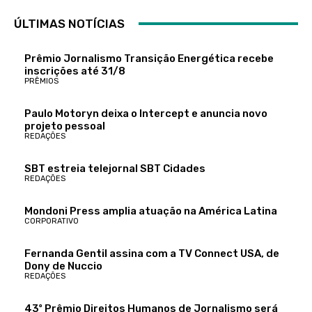
ÚLTIMAS NOTÍCIAS
Prêmio Jornalismo Transição Energética recebe
inscrições até 31/8
PRÊMIOS
Paulo Motoryn deixa o Intercept e anuncia novo
projeto pessoal
REDAÇÕES
SBT estreia telejornal SBT Cidades
REDAÇÕES
Mondoni Press amplia atuação na América Latina
CORPORATIVO
Fernanda Gentil assina com a TV Connect USA, de
Dony de Nuccio
REDAÇÕES
43º Prêmio Direitos Humanos de Jornalismo será