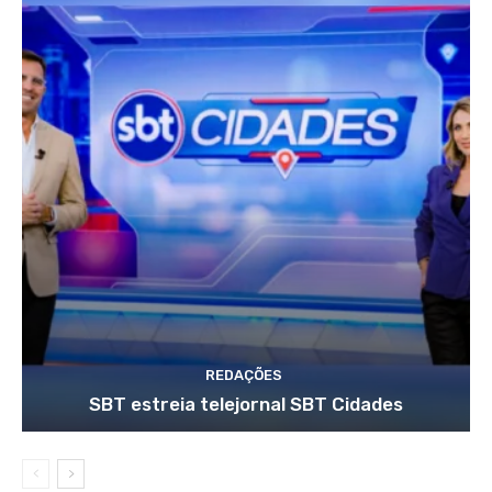
REDAÇÕES
SBT estreia telejornal SBT Cidades