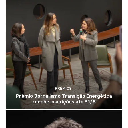
PRÊMIOS
Prêmio Jornalismo Transição Energética
recebe inscrições até 31/8