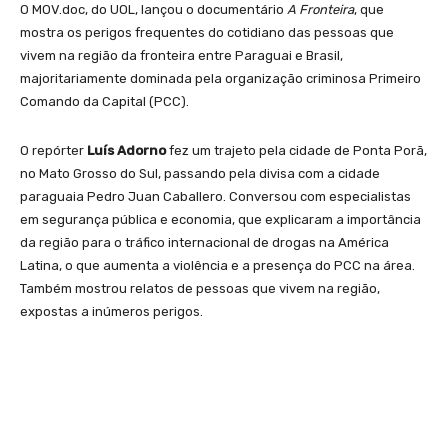
O MOV.doc, do UOL, lançou o documentário
A Fronteira
, que
mostra os perigos frequentes do cotidiano das pessoas que
vivem na região da fronteira entre Paraguai e Brasil,
majoritariamente dominada pela organização criminosa Primeiro
Comando da Capital (PCC).
O repórter
Luís Adorno
fez um trajeto pela cidade de Ponta Porã,
no Mato Grosso do Sul, passando pela divisa com a cidade
paraguaia Pedro Juan Caballero. Conversou com especialistas
em segurança pública e economia, que explicaram a importância
da região para o tráfico internacional de drogas na América
Latina, o que aumenta a violência e a presença do PCC na área.
Também mostrou relatos de pessoas que vivem na região,
expostas a inúmeros perigos.