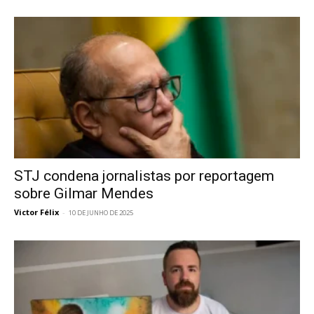
STJ condena jornalistas por reportagem
sobre Gilmar Mendes
Victor Félix
-
10 DE JUNHO DE 2025