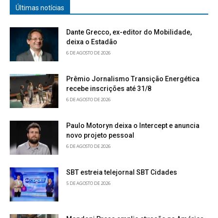
Últimas notícias
Dante Grecco, ex-editor do Mobilidade,
deixa o Estadão
6 DE AGOSTO DE 2026
Prêmio Jornalismo Transição Energética
recebe inscrições até 31/8
6 DE AGOSTO DE 2026
Paulo Motoryn deixa o Intercept e anuncia
novo projeto pessoal
6 DE AGOSTO DE 2026
SBT estreia telejornal SBT Cidades
5 DE AGOSTO DE 2026