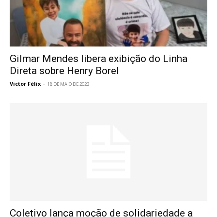
Gilmar Mendes libera exibição do Linha
Direta sobre Henry Borel
Victor Félix
-
18 DE MAIO DE 2023
Coletivo lança moção de solidariedade a