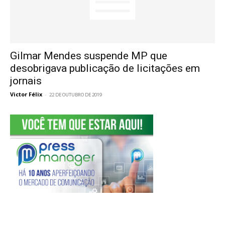
Gilmar Mendes suspende MP que
desobrigava publicação de licitações em
jornais
Victor Félix
-
22 DE OUTUBRO DE 2019