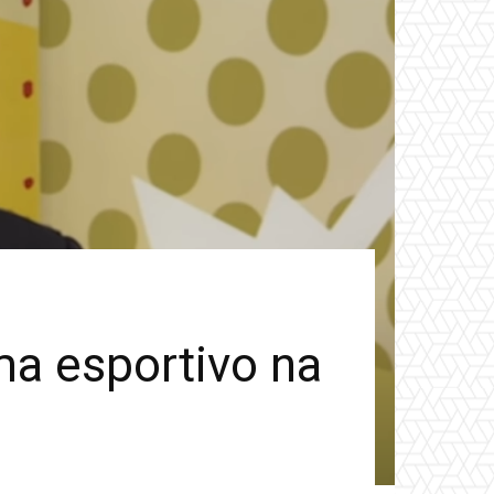
ma esportivo na