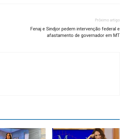
Próximo artigo
Fenaj e Sindjor pedem intervenção federal e
afastamento de governador em MT