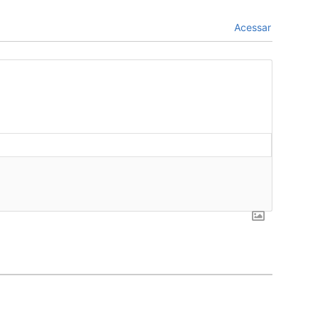
Acessar