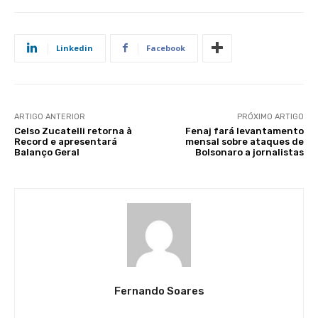
Linkedin
Facebook
ARTIGO ANTERIOR
PRÓXIMO ARTIGO
Celso Zucatelli retorna à
Fenaj fará levantamento
Record e apresentará
mensal sobre ataques de
Balanço Geral
Bolsonaro a jornalistas
Fernando Soares