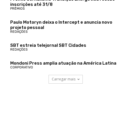
inscrições até 31/8
PRÊMIOS
Paulo Motoryn deixa o Intercept e anuncia novo
projeto pessoal
REDAÇÕES
SBT estreia telejornal SBT Cidades
REDAÇÕES
Mondoni Press amplia atuação na América Latina
CORPORATIVO
Carregar mais