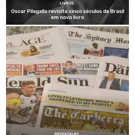
LIVROS
Oscar Pilagallo revisita cinco séculos de Brasil
em novo livro
MEDIATALKS