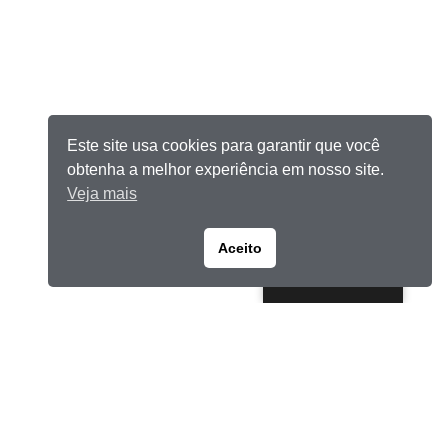
Este site usa cookies para garantir que você
obtenha a melhor experiência em nosso site.
Veja mais
Aceito
Portuguese