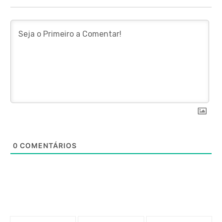
0
COMENTÁRIOS