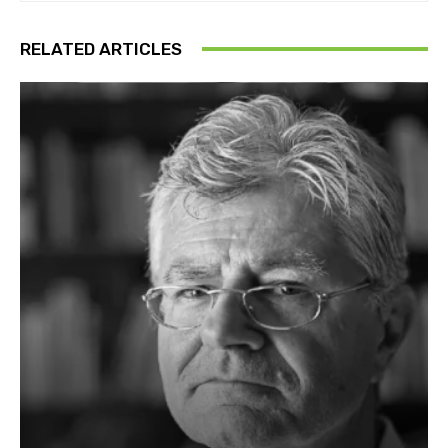
RELATED ARTICLES