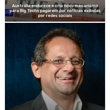
Austrália endurece e cria novo mecanismo
para Big Techs pagarem por notícias exibidas
por redes sociais