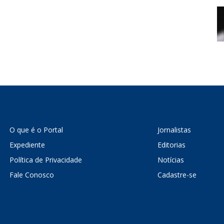
O que é o Portal
Jornalistas
Expediente
Editorias
Política de Privacidade
Notícias
Fale Conosco
Cadastre-se