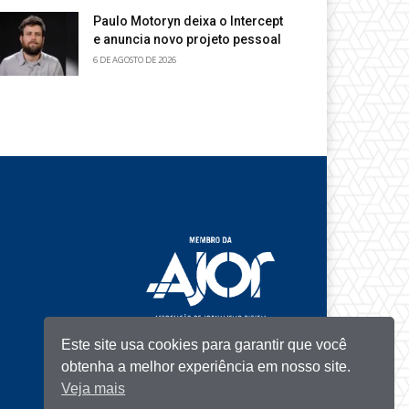
Paulo Motoryn deixa o Intercept
e anuncia novo projeto pessoal
6 DE AGOSTO DE 2026
Este site usa cookies para garantir que você
obtenha a melhor experiência em nosso site.
Veja mais