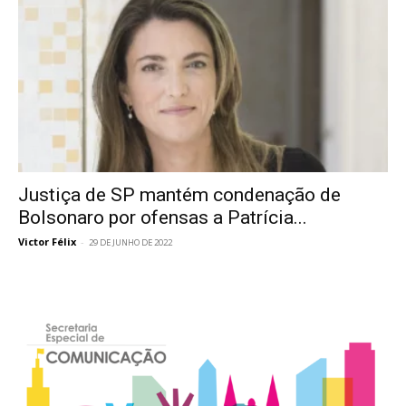
Justiça de SP mantém condenação de
Bolsonaro por ofensas a Patrícia...
Victor Félix
-
29 DE JUNHO DE 2022