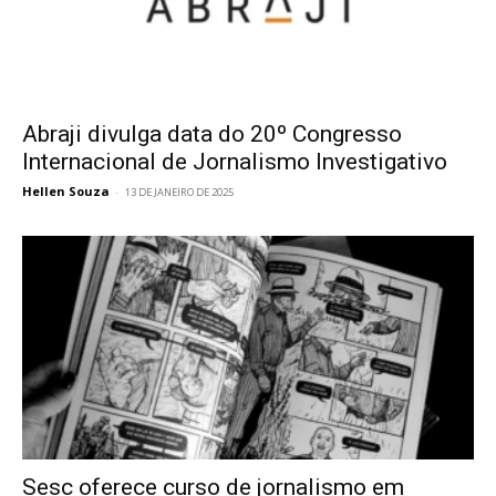
Abraji divulga data do 20º Congresso
Internacional de Jornalismo Investigativo
Hellen Souza
-
13 DE JANEIRO DE 2025
Sesc oferece curso de jornalismo em