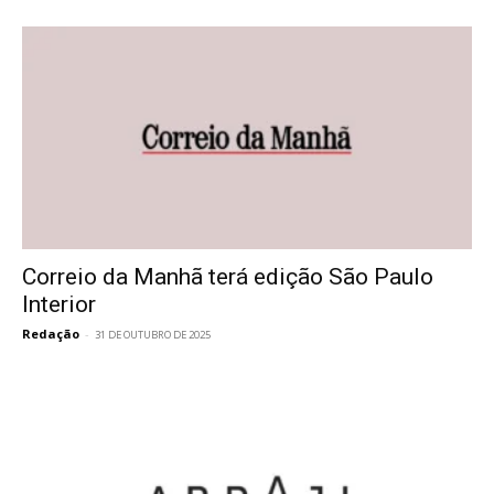
Correio da Manhã terá edição São Paulo
Interior
Redação
-
31 DE OUTUBRO DE 2025