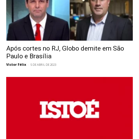
Após cortes no RJ, Globo demite em São
Paulo e Brasília
Victor Félix
-
5 DE ABRIL DE 2023