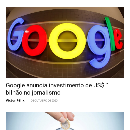
Google anuncia investimento de US$ 1
bilhão no jornalismo
Victor Félix
-
1 DE OUTUBRO DE 2020