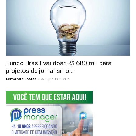
Fundo Brasil vai doar R$ 680 mil para
projetos de jornalismo...
Fernando Soares
-
26 DE JUNHO DE 2017