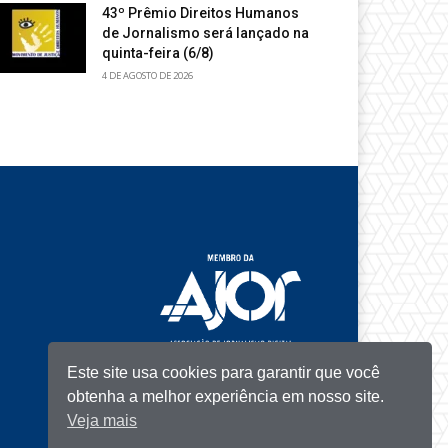
43º Prêmio Direitos Humanos
de Jornalismo será lançado na
quinta-feira (6/8)
4 DE AGOSTO DE 2026
Este site usa cookies para garantir que você
obtenha a melhor experiência em nosso site.
Veja mais