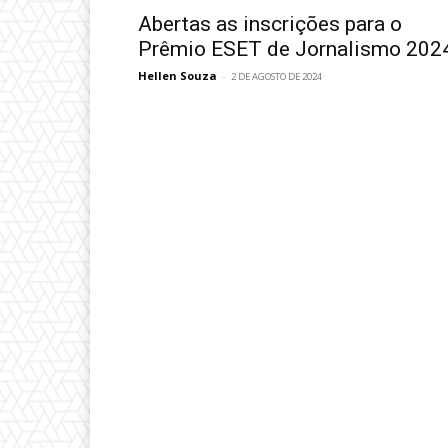
Abertas as inscrições para o
Prêmio ESET de Jornalismo 202
Hellen Souza
-
2 DE AGOSTO DE 2024