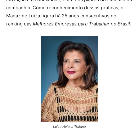
companhia. Como reconhecimento dessas práticas, o
Magazine Luiza figura há 25 anos consecutivos no
ranking das
Melhores Empresas para Trabalhar no Brasil
.
Luiza Helena Trajano