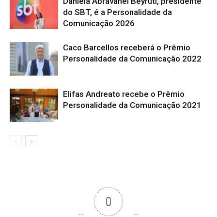
Daniela Abravanel Beyruti, presidente
do SBT, é a Personalidade da
Comunicação 2026
Caco Barcellos receberá o Prêmio
Personalidade da Comunicação 2022
Elifas Andreato recebe o Prêmio
Personalidade da Comunicação 2021
0