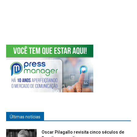
Últimas notícias
Oscar Pilagallo revisita cinco séculos de