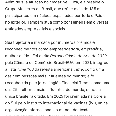
Além de sua atuação no Magazine Luiza, ela preside o
Grupo Mulheres do Brasil, que reúne mais de 135 mil
participantes em núcleos espalhados por todo o País e
no exterior. Também atua como conselheira em diversas
entidades empresariais e sociais.
Sua trajetória é marcada por inúmeros prêmios e
reconhecimentos como empreendedora, empresária,
mulher e líder. Foi eleita
Personalidade do Ano de 2020
pela Câmara de Comércio Brasil-EUA; em 2021, integrou
a lista
Time 100
da revista americana
Time
, como uma
das cem pessoas mais influentes do mundo; e foi
reconhecida pelo jornal inglês Financial Times como uma
das 25 mulheres mais influentes do mundo, sendo a
única brasileira citada. Em 2025 foi premiada na Coreia
do Sul pelo Instituto Internacional de Vacinas (IVI), única
organização internacional do mundo dedicada