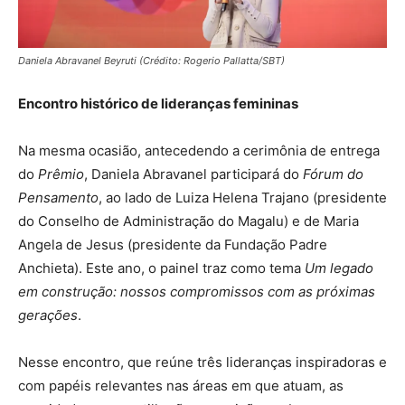
Daniela Abravanel Beyruti (Crédito: Rogerio Pallatta/SBT)
Encontro histórico de lideranças femininas
Na mesma ocasião, antecedendo a cerimônia de entrega
do
Prêmio
, Daniela Abravanel participará do
Fórum do
Pensamento
, ao lado de Luiza Helena Trajano (presidente
do Conselho de Administração do Magalu) e de Maria
Angela de Jesus (presidente da Fundação Padre
Anchieta). Este ano, o painel traz como tema
Um legado
em construção: nossos compromissos com as próximas
gerações
.
Nesse encontro, que reúne três lideranças inspiradoras e
com papéis relevantes nas áreas em que atuam, as