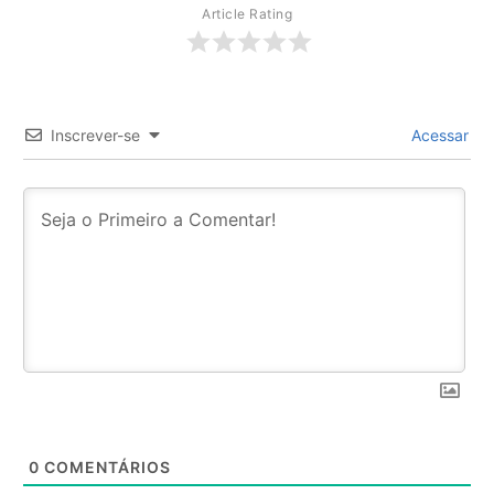
Article Rating
Inscrever-se
Acessar
0
COMENTÁRIOS