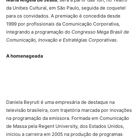
da Unibes Cultural, em São Paulo, seguida de coquetel
para os convidados. A premiação é concedida desde
1999 por profissionais da Comunicação Corporativa,
integrando a programação do
Congresso Mega Brasil de
Comunicação, Inovação e Estratégias Corporativas
.
A homenageada
Daniela Beyruti é uma empresária de destaque na
televisão brasileira, com trajetória marcada por inovações
na programação da emissora. Formada em Comunicação
de Massa pela Regent University, dos Estados Unidos,
iniciou a carreira em 2005 na produção de programas