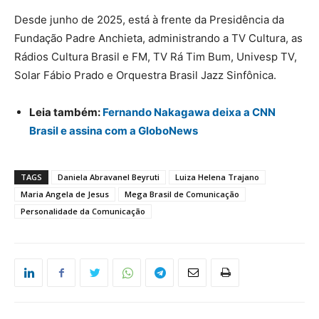
Desde junho de 2025, está à frente da Presidência da
Fundação Padre Anchieta, administrando a TV Cultura, as
Rádios Cultura Brasil e FM, TV Rá Tim Bum, Univesp TV,
Solar Fábio Prado e Orquestra Brasil Jazz Sinfônica.
Leia também:
Fernando Nakagawa deixa a CNN
Brasil e assina com a GloboNews
TAGS
Daniela Abravanel Beyruti
Luiza Helena Trajano
Maria Angela de Jesus
Mega Brasil de Comunicação
Personalidade da Comunicação