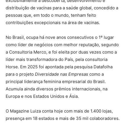
exclusivamente à descoberta, desenvolvimento e
distribuição de vacinas para a saúde global, concedido a
pessoas que, em todo o mundo, tenham feito
contribuições excepcionais na área de vacinas.
No Brasil, ocupa há nove anos consecutivos o 1º lugar
como líder de negócios com melhor reputação, segundo
a Consultoria Merco, e foi eleita por duas vezes como a
líder mais transformadora do País, pela consultoria
Horse. Em 2025 foi apontada pela pesquisa Datafolha
para o projeto
Diversidade nas Empresas
como a
principal liderança feminina empresarial do Brasil.
Acumula ainda diversos prêmios internacionais, na
Europa e nos Estados Unidos e Ásia.
O Magazine Luiza conta hoje com mais de 1.400 lojas,
presença em 18 estados e mais de 35 mil colaboradores.