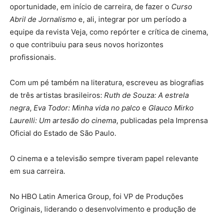
oportunidade, em início de carreira, de fazer o
Curso
Abril de Jornalismo
e, ali, integrar por um período a
equipe da revista Veja, como repórter e crítica de cinema,
o que contribuiu para seus novos horizontes
profissionais.
Com um pé também na literatura, escreveu as biografias
de três artistas brasileiros:
Ruth de Souza: A estrela
negra
,
Eva Todor: Minha vida no palco
e
Glauco Mirko
Laurelli: Um artesão do cinema
, publicadas pela Imprensa
Oficial do Estado de São Paulo.
O cinema e a televisão sempre tiveram papel relevante
em sua carreira.
No HBO Latin America Group, foi VP de Produções
Originais, liderando o desenvolvimento e produção de