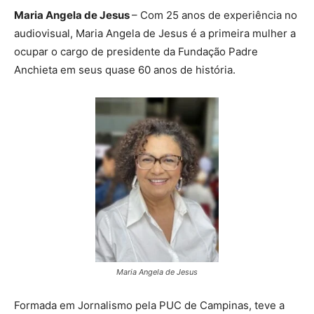
Maria Angela de Jesus
– Com 25 anos de experiência no
audiovisual, Maria Angela de Jesus é a primeira mulher a
ocupar o cargo de presidente da Fundação Padre
Anchieta em seus quase 60 anos de história.
Maria Angela de Jesus
Formada em Jornalismo pela PUC de Campinas, teve a