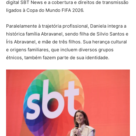
digital SBT News e a cobertura e direitos de transmissão
ligados à Copa do Mundo FIFA 2026.
Paralelamente à trajetória profissional, Daniela integra a
histórica família Abravanel, sendo filha de Silvio Santos e
Íris Abravanel, e mãe de três filhos. Sua herança cultural
e origens familiares, que incluem diversos grupos
étnicos, também fazem parte de sua identidade.