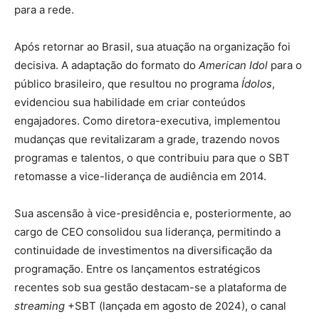
para a rede.
Após retornar ao Brasil, sua atuação na organização foi
decisiva. A adaptação do formato do
American Idol
para o
público brasileiro, que resultou no programa
Ídolos
,
evidenciou sua habilidade em criar conteúdos
engajadores. Como diretora-executiva, implementou
mudanças que revitalizaram a grade, trazendo novos
programas e talentos, o que contribuiu para que o SBT
retomasse a vice-liderança de audiência em 2014.
Sua ascensão à vice-presidência e, posteriormente, ao
cargo de CEO consolidou sua liderança, permitindo a
continuidade de investimentos na diversificação da
programação. Entre os lançamentos estratégicos
recentes sob sua gestão destacam-se a plataforma de
streaming
+SBT (lançada em agosto de 2024), o canal