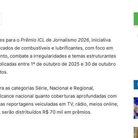
ões para o
Prêmio ICL de Jornalismo 2026
, iniciativa
ados de combustíveis e lubrificantes, com foco em
nto, combate a irregularidades e temas estruturantes
blicadas entre 1º de outubro de 2025 e 30 de outubro
tos.
a as categorias Série, Nacional e Regional,
alcance nacional quanto coberturas aprofundadas com
itas reportagens veiculadas em TV, rádio, meios online,
, serão distribuídos R$ 70 mil em prêmios.