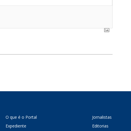
O que é o Portal
Jornalistas
Expediente
Editorias