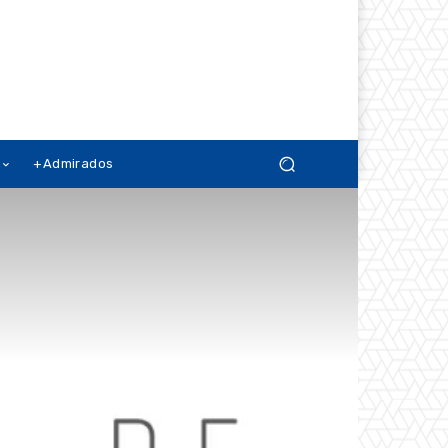
+Admirados