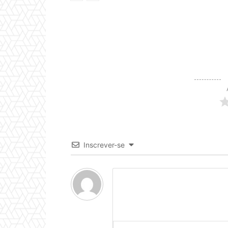
Inscrever-se