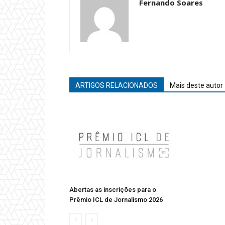
Fernando Soares
ARTIGOS RELACIONADOS
Mais deste autor
Abertas as inscrições para o
Prêmio ICL de Jornalismo 2026