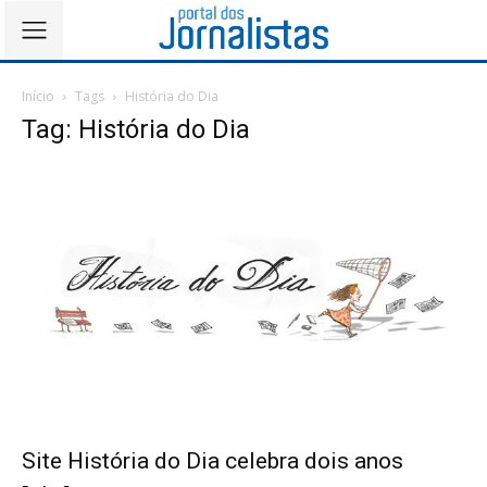
Início
Tags
História do Dia
Tag: História do Dia
Site História do Dia celebra dois anos