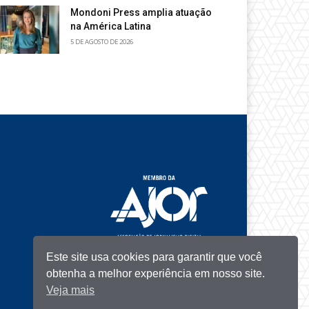
Mondoni Press amplia atuação
na América Latina
5 DE AGOSTO DE 2026
Este site usa cookies para garantir que você
obtenha a melhor experiência em nosso site.
Veja mais