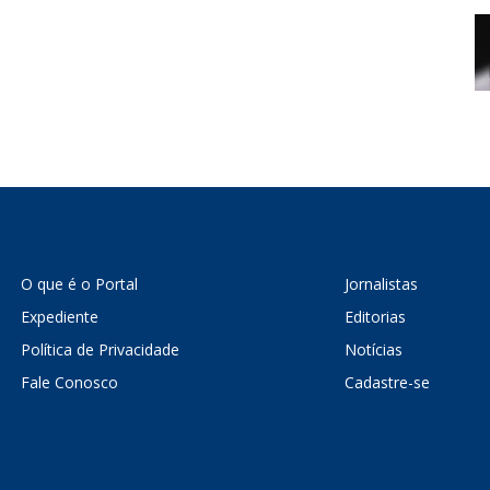
O que é o Portal
Jornalistas
Expediente
Editorias
Política de Privacidade
Notícias
Fale Conosco
Cadastre-se