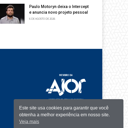
Paulo Motoryn deixa o Intercept
e anuncia novo projeto pessoal
6 DE AGOSTO DE 2026
Este site usa cookies para garantir que você
obtenha a melhor experiência em nosso site.
Veja mais