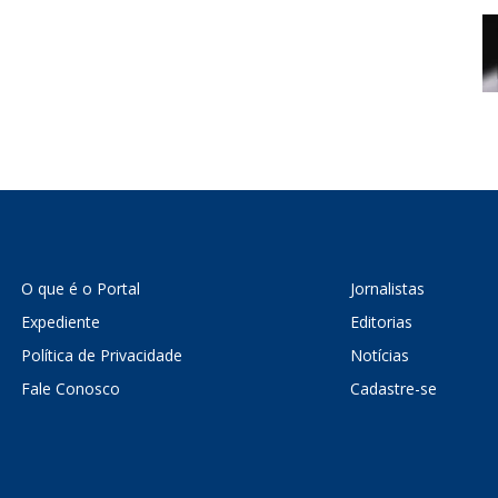
O que é o Portal
Jornalistas
Expediente
Editorias
Política de Privacidade
Notícias
Fale Conosco
Cadastre-se