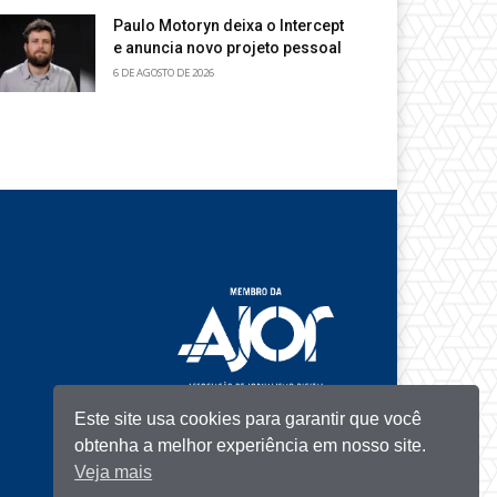
Paulo Motoryn deixa o Intercept
e anuncia novo projeto pessoal
6 DE AGOSTO DE 2026
Este site usa cookies para garantir que você
obtenha a melhor experiência em nosso site.
Veja mais