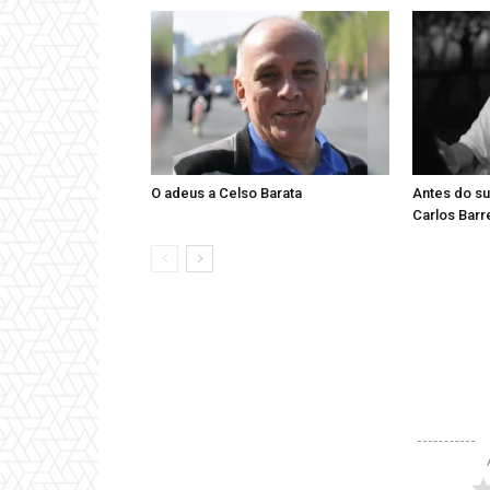
O adeus a Celso Barata
Antes do su
Carlos Barr