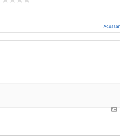
Acessar