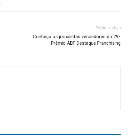
Próximo artigo
Conheça os jornalistas vencedores do 29º
Prêmio ABF Destaque Franchising