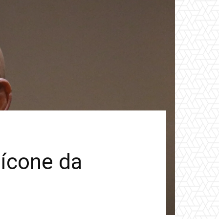
 ícone da