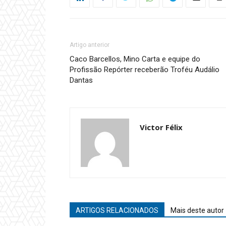
Artigo anterior
Caco Barcellos, Mino Carta e equipe do
Profissão Repórter receberão Troféu Audálio
Dantas
Victor Félix
ARTIGOS RELACIONADOS
Mais deste autor