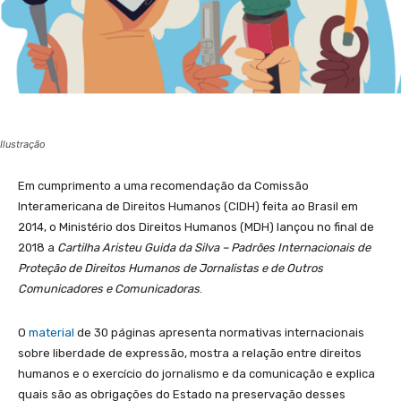
Ilustração
Em cumprimento a uma recomendação da Comissão
Interamericana de Direitos Humanos (CIDH) feita ao Brasil em
2014, o Ministério dos Direitos Humanos (MDH) lançou no final de
2018 a
Cartilha Aristeu Guida da Silva – Padrões Internacionais de
Proteção de Direitos Humanos de Jornalistas e de Outros
Comunicadores e Comunicadoras
.
O
material
de 30 páginas apresenta normativas internacionais
sobre liberdade de expressão, mostra a relação entre direitos
humanos e o exercício do jornalismo e da comunicação e explica
quais são as obrigações do Estado na preservação desses