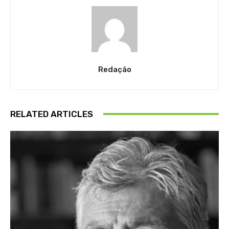
Redação
RELATED ARTICLES