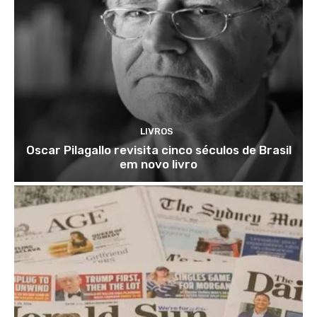
LIVROS
Oscar Pilagallo revisita cinco séculos de Brasil
em novo livro