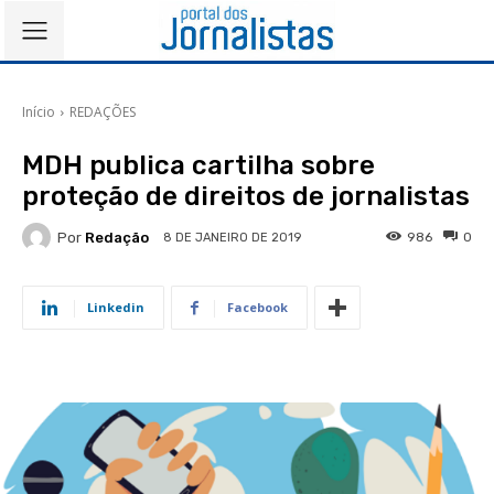
Início
REDAÇÕES
MDH publica cartilha sobre
proteção de direitos de jornalistas
Por
Redação
986
0
8 DE JANEIRO DE 2019
Linkedin
Facebook