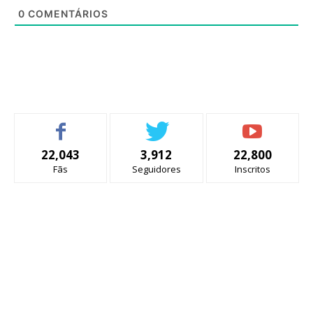
0
COMENTÁRIOS
22,043
3,912
22,800
Fãs
Seguidores
Inscritos