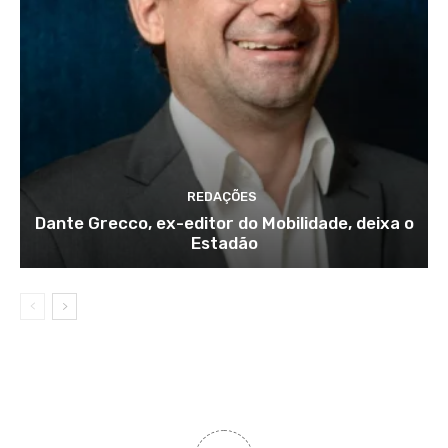
REDAÇÕES
Dante Grecco, ex-editor do Mobilidade, deixa o
Estadão