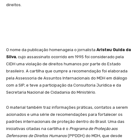
direitos.
O nome da publicação homenageia o jornalista
Aristeu Guida da
Silva
, cujo assassinato ocorrido em 1995 foi considerado pela
CIDH uma violação de direitos humanos por parte do Estado
brasileiro. A cartilha que cumpre a recomendação foi elaborada
pela Assessoria de Assuntos Internacionais do MDH em diálogo
com a SIP, e teve a participação da Consultoria Jurídica e da
Secretaria Nacional de Cidadania do Ministério.
O material também traz informações práticas, contatos a serem
acionados e uma série de recomendações para fortalecer os
padrões internacionais de proteção dentro do Brasil. Uma das
iniciativas citadas na cartilha é o
Programa de Proteção aos
Defensores de Direitos Humanos
(PPDDH) do MDH, que desde