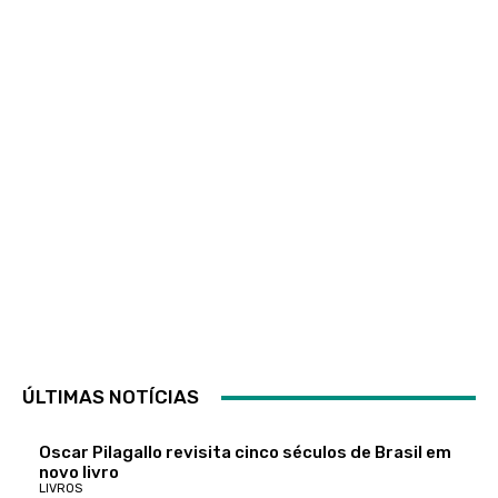
ÚLTIMAS NOTÍCIAS
Oscar Pilagallo revisita cinco séculos de Brasil em
novo livro
LIVROS