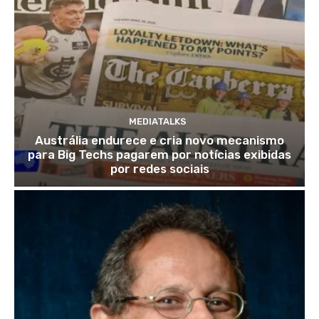
MEDIATALKS
Austrália endurece e cria novo mecanismo
para Big Techs pagarem por notícias exibidas
por redes sociais