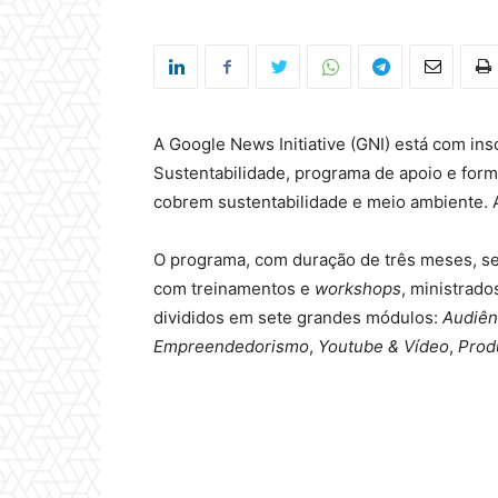
A Google News Initiative (GNI) está com ins
Sustentabilidade, programa de apoio e form
cobrem sustentabilidade e meio ambiente. As
O programa, com duração de três meses, s
com treinamentos e
workshops
, ministrado
divididos em sete grandes módulos:
Audiên
Empreendedorismo
,
Youtube & Vídeo
,
Prod