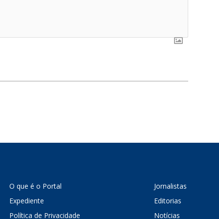
O que é o Portal
Jornalistas
Expediente
Editorias
Política de Privacidade
Notícias