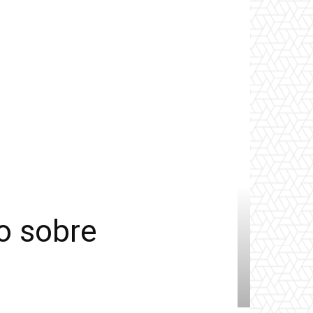
io sobre