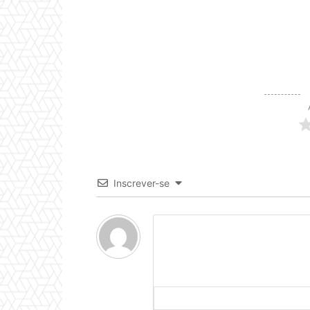
Inscrever-se