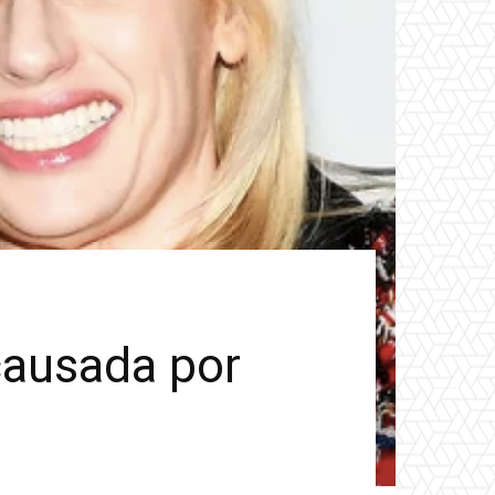
causada por