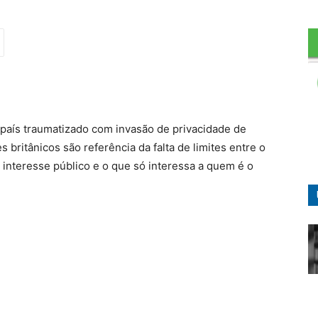
país traumatizado com invasão de privacidade de
s britânicos são referência da falta de limites entre o
 interesse público e o que só interessa a quem é o