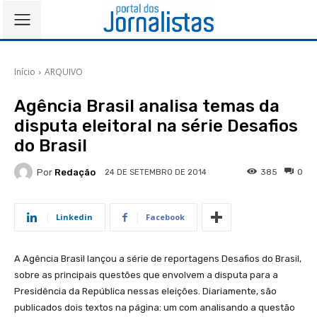
Início
ARQUIVO
Agência Brasil analisa temas da
disputa eleitoral na série Desafios
do Brasil
Por
Redação
385
0
24 DE SETEMBRO DE 2014
Linkedin
Facebook
A Agência Brasil lançou a série de reportagens Desafios do Brasil,
sobre as principais questões que envolvem a disputa para a
Presidência da República nessas eleições. Diariamente, são
publicados dois textos na página: um com analisando a questão