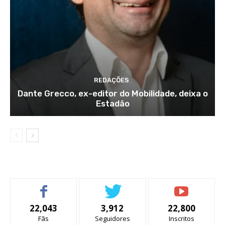
REDAÇÕES
Dante Grecco, ex-editor do Mobilidade, deixa o
Estadão
22,043
3,912
22,800
Fãs
Seguidores
Inscritos