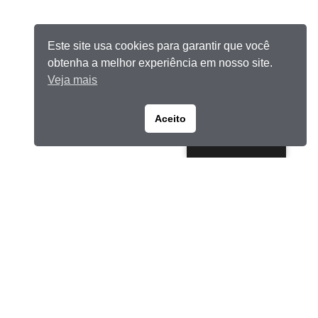
Este site usa cookies para garantir que você
obtenha a melhor experiência em nosso site.
Veja mais
Aceito
Portuguese