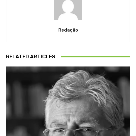
Redação
RELATED ARTICLES