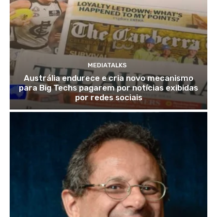
MEDIATALKS
Austrália endurece e cria novo mecanismo
para Big Techs pagarem por notícias exibidas
por redes sociais