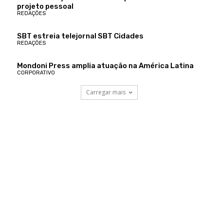
projeto pessoal
REDAÇÕES
SBT estreia telejornal SBT Cidades
REDAÇÕES
Mondoni Press amplia atuação na América Latina
CORPORATIVO
Carregar mais