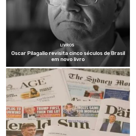
LIVROS
Oscar Pilagallo revisita cinco séculos de Brasil
em novo livro