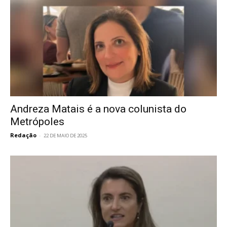
Andreza Matais é a nova colunista do
Metrópoles
Redação
-
22 DE MAIO DE 2025