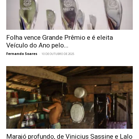
Folha vence Grande Prêmio e é eleita
Veículo do Ano pelo...
Fernando Soares
-
10 DE OUTUBRO DE 2025
Marajó profundo, de Vinicius Sassine e Lalo