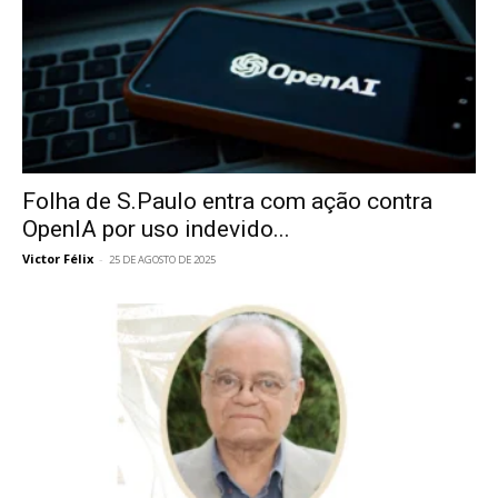
Folha de S.Paulo entra com ação contra
OpenIA por uso indevido...
Victor Félix
-
25 DE AGOSTO DE 2025