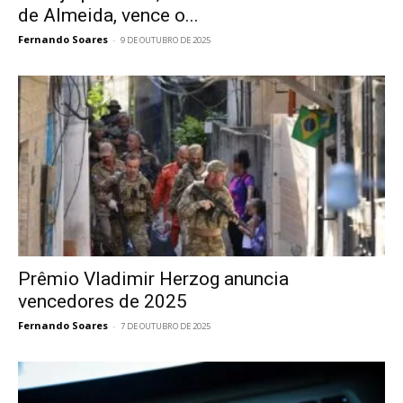
de Almeida, vence o...
Fernando Soares
-
9 DE OUTUBRO DE 2025
Prêmio Vladimir Herzog anuncia
vencedores de 2025
Fernando Soares
-
7 DE OUTUBRO DE 2025