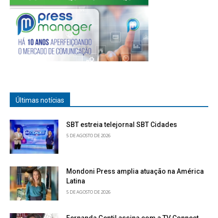
Últimas notícias
SBT estreia telejornal SBT Cidades
5 DE AGOSTO DE 2026
Mondoni Press amplia atuação na América
Latina
5 DE AGOSTO DE 2026