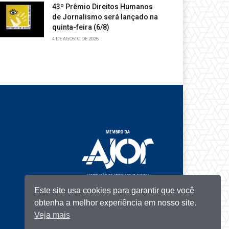
43º Prêmio Direitos Humanos
de Jornalismo será lançado na
quinta-feira (6/8)
4 DE AGOSTO DE 2026
Este site usa cookies para garantir que você
obtenha a melhor experiência em nosso site.
Veja mais