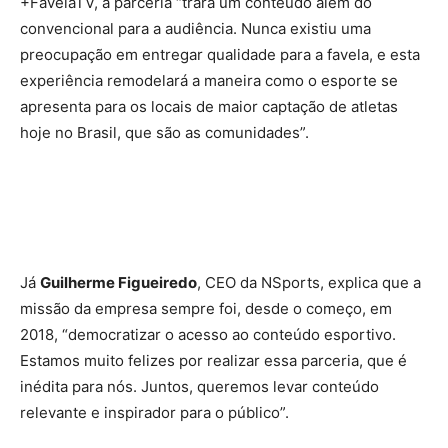
+FavelaTV, a parceria “trará um conteúdo além do
convencional para a audiência. Nunca existiu uma
preocupação em entregar qualidade para a favela, e esta
experiência remodelará a maneira como o esporte se
apresenta para os locais de maior captação de atletas
hoje no Brasil, que são as comunidades”.
Já
Guilherme Figueiredo
, CEO da NSports, explica que a
missão da empresa sempre foi, desde o começo, em
2018, “democratizar o acesso ao conteúdo esportivo.
Estamos muito felizes por realizar essa parceria, que é
inédita para nós. Juntos, queremos levar conteúdo
relevante e inspirador para o público”.