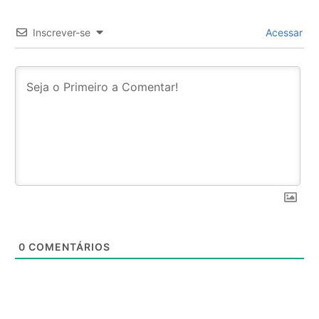
Inscrever-se
Acessar
0
COMENTÁRIOS