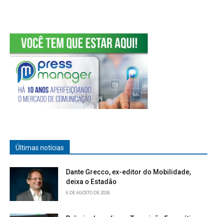
Últimas notícias
Dante Grecco, ex-editor do Mobilidade,
deixa o Estadão
6 DE AGOSTO DE 2026