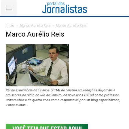
Início
Marco Aurélio Reis
Marco Aurélio Reis
Marco Aurélio Reis
Reúne experiência de 19 anos (2014) de carreira em redações de jornais e
emissoras de rádio do Rio de Janeiro, de nove anos (2014) como professor
universitário e de quatro anos como responsável por um blog especializado,
‘Força Militar’.