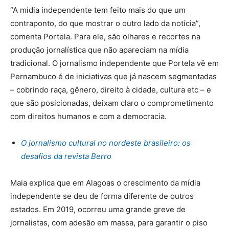
“A mídia independente tem feito mais do que um
contraponto, do que mostrar o outro lado da notícia”,
comenta Portela. Para ele, são olhares e recortes na
produção jornalística que não apareciam na mídia
tradicional. O jornalismo independente que Portela vê em
Pernambuco é de iniciativas que já nascem segmentadas
– cobrindo raça, gênero, direito à cidade, cultura etc – e
que são posicionadas, deixam claro o comprometimento
com direitos humanos e com a democracia.
O jornalismo cultural no nordeste brasileiro: os
desafios da revista Berro
Maia explica que em Alagoas o crescimento da mídia
independente se deu de forma diferente de outros
estados. Em 2019, ocorreu uma grande greve de
jornalistas, com adesão em massa, para garantir o piso