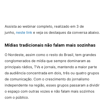
Assista ao webinar completo, realizado em 3 de
junho,
neste link
e veja os destaques da conversa abaixo.
Mídias tradicionais não falam mais sozinhas
O Nordeste, assim como o resto do Brasil, tem grandes
conglomerados de mídia que sempre dominaram as
principais rádios, TVs e jornais, mantendo a maior parte
da audiência concentrada em dois, três ou quatro grupos
de comunicação. Com o crescimento do jornalismo
independente na região, esses grupos passaram a dividir
o espaço com outras vozes e não falam mais sozinhos
com o público.