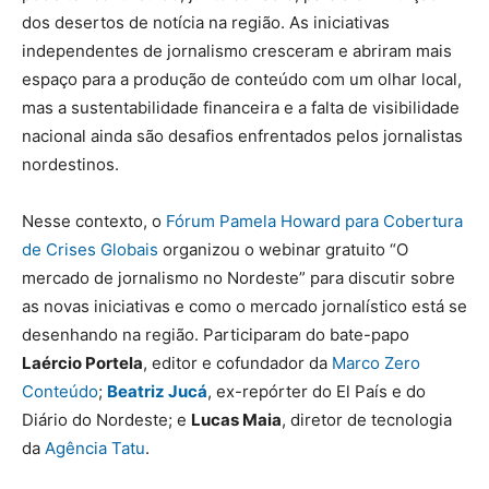
dos desertos de notícia na região. As iniciativas
independentes de jornalismo cresceram e abriram mais
espaço para a produção de conteúdo com um olhar local,
mas a sustentabilidade financeira e a falta de visibilidade
nacional ainda são desafios enfrentados pelos jornalistas
nordestinos.
Nesse contexto, o
Fórum Pamela Howard para Cobertura
de Crises Globais
organizou o webinar gratuito “O
mercado de jornalismo no Nordeste” para discutir sobre
as novas iniciativas e como o mercado jornalístico está se
desenhando na região. Participaram do bate-papo
Laércio Portela
, editor e cofundador da
Marco Zero
Conteúdo
;
Beatriz Jucá
, ex-repórter do El País e do
Diário do Nordeste; e
Lucas Maia
, diretor de tecnologia
da
Agência Tatu
.