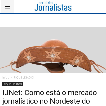
Início
FIQUE LIGADO!
FIQUE LIGADO!
IJNet: Como está o mercado
jornalístico no Nordeste do