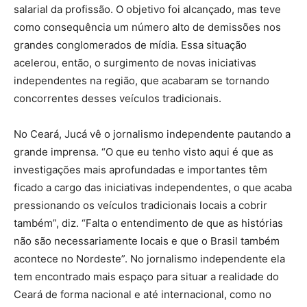
salarial da profissão. O objetivo foi alcançado, mas teve
como consequência um número alto de demissões nos
grandes conglomerados de mídia. Essa situação
acelerou, então, o surgimento de novas iniciativas
independentes na região, que acabaram se tornando
concorrentes desses veículos tradicionais.
No Ceará, Jucá vê o jornalismo independente pautando a
grande imprensa. “O que eu tenho visto aqui é que as
investigações mais aprofundadas e importantes têm
ficado a cargo das iniciativas independentes, o que acaba
pressionando os veículos tradicionais locais a cobrir
também”, diz. “Falta o entendimento de que as histórias
não são necessariamente locais e que o Brasil também
acontece no Nordeste”. No jornalismo independente ela
tem encontrado mais espaço para situar a realidade do
Ceará de forma nacional e até internacional, como no