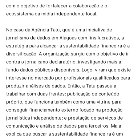
com o objetivo de fortalecer a colaboração e o
ecossistema da mídia independente local.
No caso da Agência Tatu, que é uma iniciativa de
jornalismo de dados em Alagoas com fins lucrativos, a
estratégia para alcançar a sustentabilidade financeira é a
diversificação. A organização surgiu com o objetivo de ir
contra o jornalismo declaratório, investigando mais a
fundo dados públicos disponíveis. Logo, viram que existe
interesse no mercado por profissionais qualificados para
produzir análises de dados. Então, a Tatu passou a
trabalhar com duas frentes: publicação de conteúdo
próprio, que funciona também como uma vitrine para
conseguir financiamento externo focado na produção
jornalística independente; e prestação de serviços de
comunicação e análise de dados para terceiros. Maia
explica que buscar a sustentabilidade financeira é um