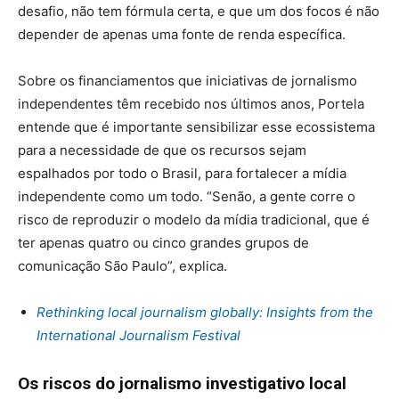
desafio, não tem fórmula certa, e que um dos focos é não
depender de apenas uma fonte de renda específica.
Sobre os financiamentos que iniciativas de jornalismo
independentes têm recebido nos últimos anos, Portela
entende que é importante sensibilizar esse ecossistema
para a necessidade de que os recursos sejam
espalhados por todo o Brasil, para fortalecer a mídia
independente como um todo. “Senão, a gente corre o
risco de reproduzir o modelo da mídia tradicional, que é
ter apenas quatro ou cinco grandes grupos de
comunicação São Paulo”, explica.
Rethinking local journalism globally: Insights from the
International Journalism Festival
Os riscos do jornalismo investigativo local