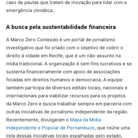
caso de pautas que tratam de inovação para lidar com a
emergência climática.
A busca pela sustentabilidade financeira
A Marco Zero Conteúdo é um portal de jornalismo
investigativo que foi criado com o objetivo de cobrir o
direito à cidade em Recife, que é um não-assunto na
mídia tradicional. A organização é sem fins lucrativos e se
sustenta financeiramente com apoio de associações
focadas em direitos humanos e democracia. A equipe
também participa de diversos editais locais, nacionais e
internacionais para viabilizar recursos para os projetos
da Marco Zero e busca trabalhar sempre em parceria com
outras iniciativas de jornalismo independente da região.
Recentemente, divulgaram o
Mapa da Mídia
Independente e Popular de Pernambuco
, que reúne uma
lista dessas iniciativas locais espalhadas pelo estado,