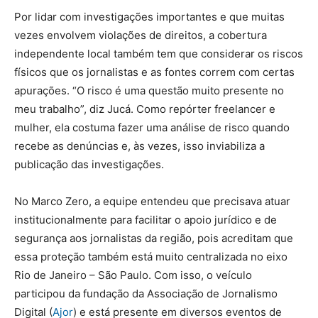
Por lidar com investigações importantes e que muitas
vezes envolvem violações de direitos, a cobertura
independente local também tem que considerar os riscos
físicos que os jornalistas e as fontes correm com certas
apurações. “O risco é uma questão muito presente no
meu trabalho”, diz Jucá. Como repórter freelancer e
mulher, ela costuma fazer uma análise de risco quando
recebe as denúncias e, às vezes, isso inviabiliza a
publicação das investigações.
No Marco Zero, a equipe entendeu que precisava atuar
institucionalmente para facilitar o apoio jurídico e de
segurança aos jornalistas da região, pois acreditam que
essa proteção também está muito centralizada no eixo
Rio de Janeiro – São Paulo. Com isso, o veículo
participou da fundação da Associação de Jornalismo
Digital (
Ajor
) e está presente em diversos eventos de