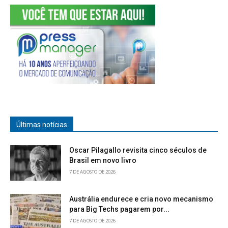
Últimas notícias
Oscar Pilagallo revisita cinco séculos de
Brasil em novo livro
7 DE AGOSTO DE 2026
Austrália endurece e cria novo mecanismo
para Big Techs pagarem por...
7 DE AGOSTO DE 2026