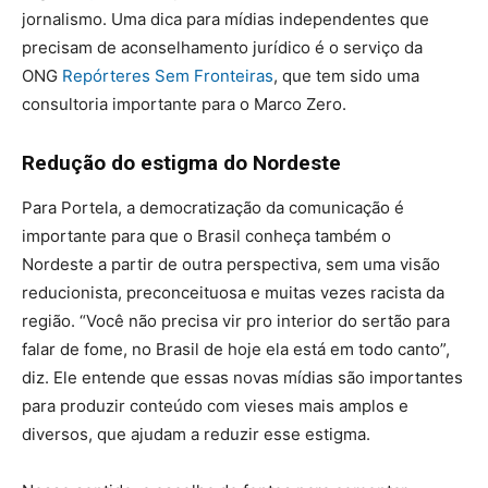
jornalismo. Uma dica para mídias independentes que
precisam de aconselhamento jurídico é o serviço da
ONG
Repórteres Sem Fronteiras
, que tem sido uma
consultoria importante para o Marco Zero.
Redução do estigma do Nordeste
Para Portela, a democratização da comunicação é
importante para que o Brasil conheça também o
Nordeste a partir de outra perspectiva, sem uma visão
reducionista, preconceituosa e muitas vezes racista da
região. “Você não precisa vir pro interior do sertão para
falar de fome, no Brasil de hoje ela está em todo canto”,
diz. Ele entende que essas novas mídias são importantes
para produzir conteúdo com vieses mais amplos e
diversos, que ajudam a reduzir esse estigma.