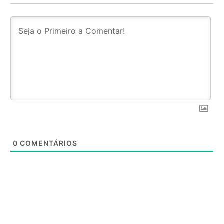
0
COMENTÁRIOS