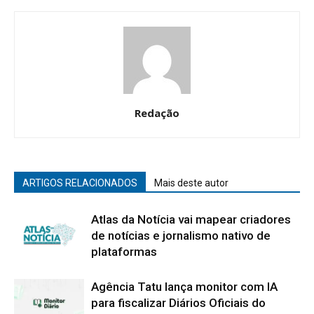
Redação
ARTIGOS RELACIONADOS
Mais deste autor
Atlas da Notícia vai mapear criadores
de notícias e jornalismo nativo de
plataformas
Agência Tatu lança monitor com IA
para fiscalizar Diários Oficiais do