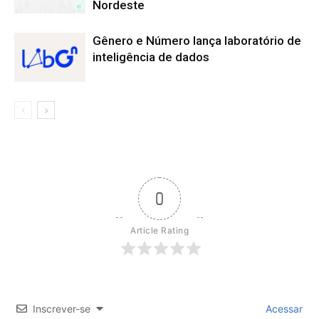
Nordeste
Gênero e Número lança laboratório de
inteligência de dados
0
Article Rating
Inscrever-se
Acessar