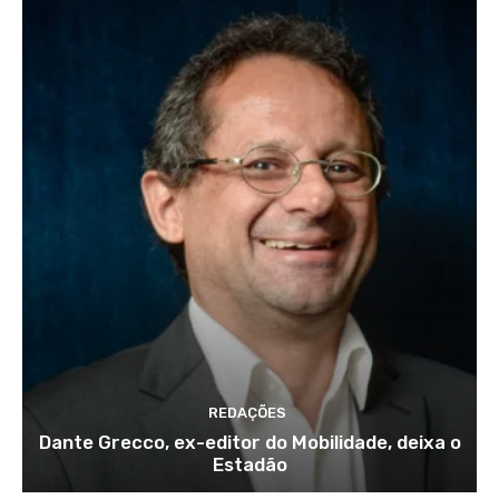
REDAÇÕES
Dante Grecco, ex-editor do Mobilidade, deixa o
Estadão