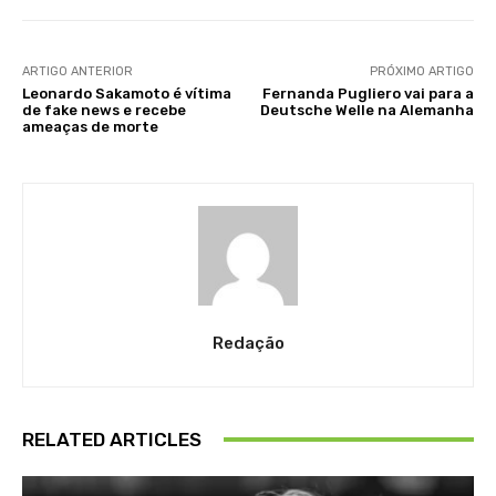
ARTIGO ANTERIOR
PRÓXIMO ARTIGO
Leonardo Sakamoto é vítima
Fernanda Pugliero vai para a
de fake news e recebe
Deutsche Welle na Alemanha
ameaças de morte
Redação
RELATED ARTICLES