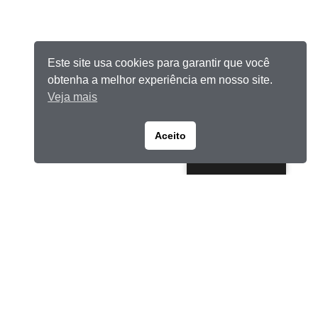
Este site usa cookies para garantir que você
obtenha a melhor experiência em nosso site.
Veja mais
Aceito
Portuguese