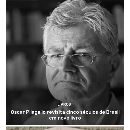
LIVROS
Oscar Pilagallo revisita cinco séculos de Brasil
em novo livro