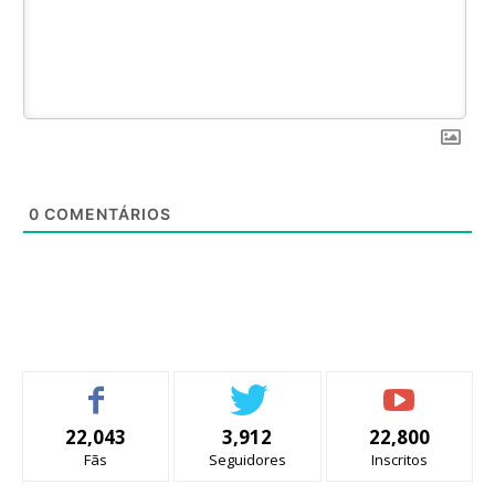
0
COMENTÁRIOS
22,043
3,912
22,800
Fãs
Seguidores
Inscritos