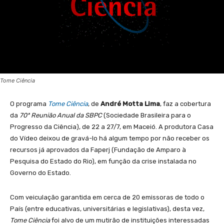
Tome Ciência
O programa
Tome Ciência
, de
André Motta Lima
, faz a cobertura
da
70ª Reunião Anual da SBPC
(Sociedade Brasileira para o
Progresso da Ciência), de 22 a 27/7, em Maceió. A produtora Casa
do Vídeo deixou de gravá-lo há algum tempo por não receber os
recursos já aprovados da Faperj (Fundação de Amparo à
Pesquisa do Estado do Rio), em função da crise instalada no
Governo do Estado.
Com veiculação garantida em cerca de 20 emissoras de todo o
País (entre educativas, universitárias e legislativas), desta vez,
Tome Ciência
foi alvo de um mutirão de instituições interessadas