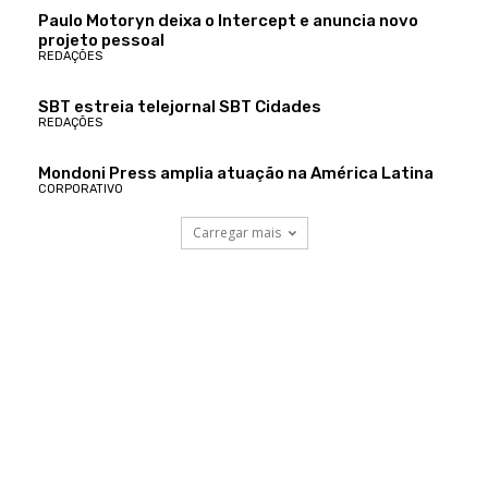
Paulo Motoryn deixa o Intercept e anuncia novo
projeto pessoal
REDAÇÕES
SBT estreia telejornal SBT Cidades
REDAÇÕES
Mondoni Press amplia atuação na América Latina
CORPORATIVO
Carregar mais