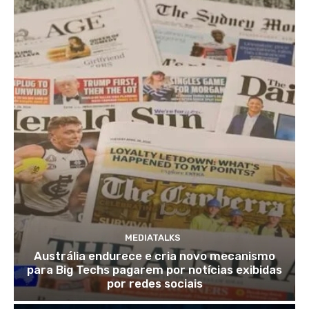
MEDIATALKS
Austrália endurece e cria novo mecanismo
para Big Techs pagarem por notícias exibidas
por redes sociais