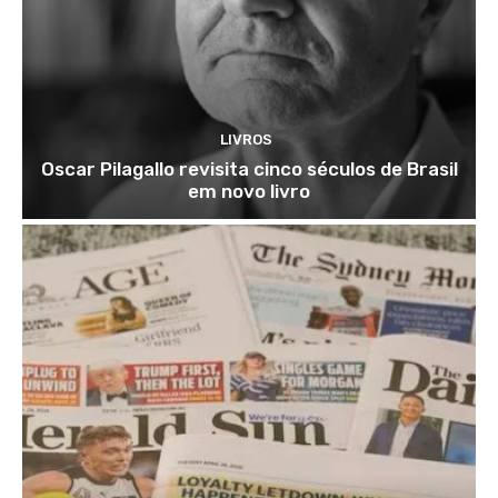
LIVROS
Oscar Pilagallo revisita cinco séculos de Brasil
em novo livro