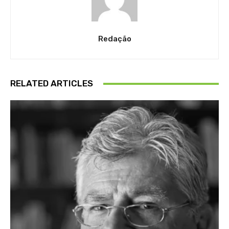
Redação
RELATED ARTICLES