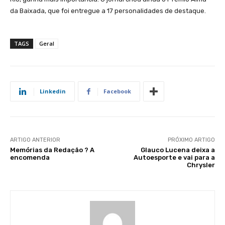
da Baixada, que foi entregue a 17 personalidades de destaque.
TAGS
Geral
Linkedin
Facebook
ARTIGO ANTERIOR
PRÓXIMO ARTIGO
Memórias da Redação ? A
Glauco Lucena deixa a
encomenda
Autoesporte e vai para a
Chrysler