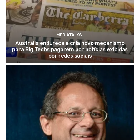
MEDIATALKS
Austrália endurece e cria novo mecanismo
para Big Techs pagarem por notícias exibidas
por redes sociais