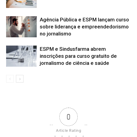
Agência Pública e ESPM lançam curso
sobre liderança e empreendedorismo
no jornalismo
ESPM e Sindusfarma abrem
inscrições para curso gratuito de
jornalismo de ciência e saúde
0
Article Rating