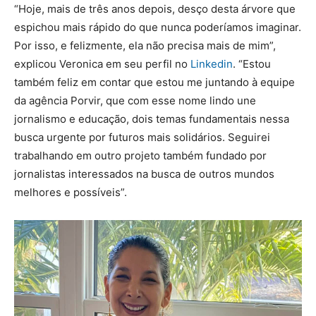
“Hoje, mais de três anos depois, desço desta árvore que
espichou mais rápido do que nunca poderíamos imaginar.
Por isso, e felizmente, ela não precisa mais de mim”,
explicou Veronica em seu perfil no
Linkedin
. “Estou
também feliz em contar que estou me juntando à equipe
da agência Porvir, que com esse nome lindo une
jornalismo e educação, dois temas fundamentais nessa
busca urgente por futuros mais solidários. Seguirei
trabalhando em outro projeto também fundado por
jornalistas interessados na busca de outros mundos
melhores e possíveis”.