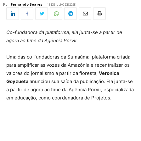
Por
Fernando Soares
-
11 DE JULHO DE 2025
Co-fundadora da plataforma, ela junta-se a partir de
agora ao time da Agência Porvir
Uma das co-fundadoras da Sumaúma, plataforma criada
para amplificar as vozes da Amazônia e recentralizar os
valores do jornalismo a partir da floresta,
Veronica
Goyzueta
anunciou sua saída da publicação. Ela junta-se
a partir de agora ao time da Agência Porvir, especializada
em educação, como coordenadora de Projetos.