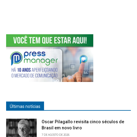
Últimas notícias
Oscar Pilagallo revisita cinco séculos de
Brasil em novo livro
7 DE AGOSTO DE 2026