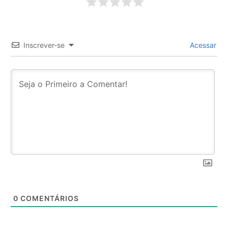
Inscrever-se
Acessar
0
COMENTÁRIOS