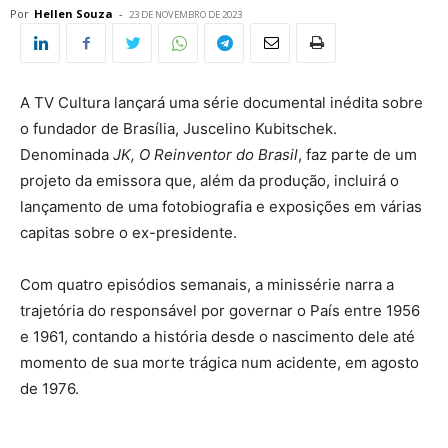
Por
Hellen Souza
-
23 DE NOVEMBRO DE 2023
A TV Cultura lançará uma série documental inédita sobre
o fundador de Brasília, Juscelino Kubitschek.
Denominada
JK, O Reinventor do Brasil
, faz parte de um
projeto da emissora que, além da produção, incluirá o
lançamento de uma fotobiografia e exposições em várias
capitas sobre o ex-presidente.
Com quatro episódios semanais, a minissérie narra a
trajetória do responsável por governar o País entre 1956
e 1961, contando a história desde o nascimento dele até
momento de sua morte trágica num acidente, em agosto
de 1976.