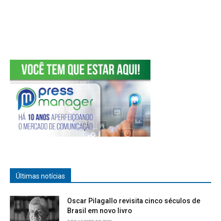
Últimas notícias
Oscar Pilagallo revisita cinco séculos de
Brasil em novo livro