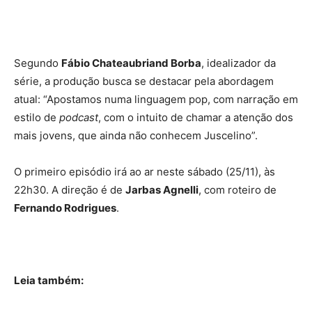
Segundo
Fábio Chateaubriand Borba
, idealizador da
série, a produção busca se destacar pela abordagem
atual: “Apostamos numa linguagem pop, com narração em
estilo de
podcast
, com o intuito de chamar a atenção dos
mais jovens, que ainda não conhecem Juscelino”.
O primeiro episódio irá ao ar neste sábado (25/11), às
22h30. A direção é de
Jarbas Agnelli
, com roteiro de
Fernando Rodrigues
.
Leia também: