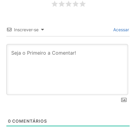
Inscrever-se
Acessar
0
COMENTÁRIOS