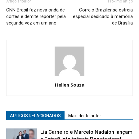
Artigo anterior
Próximo artigo
CNN Brasil faz nova onda de
Correio Braziliense estreia
cortes e demite repórter pela
especial dedicado à memória
segunda vez em um ano
de Brasília
Hellen Souza
ARTIGOS RELACIONADOS
Mais deste autor
Lia Carneiro e Marcelo Nadalon lançam