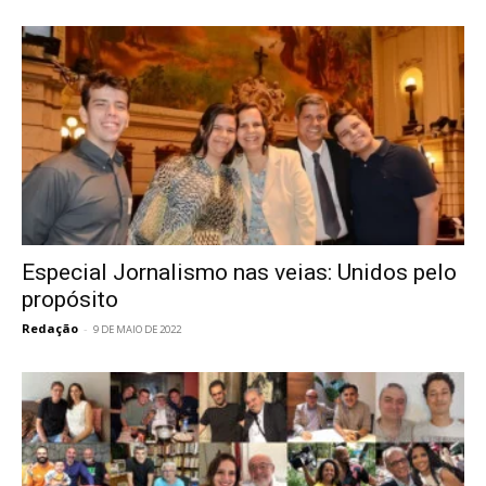
Especial Jornalismo nas veias: Unidos pelo
propósito
Redação
-
9 DE MAIO DE 2022