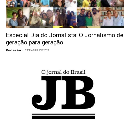
Especial Dia do Jornalista: O Jornalismo de
geração para geração
Redação
-
7 DE ABRIL DE 2022