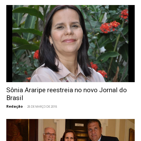
Sônia Araripe reestreia no novo Jornal do
Brasil
Redação
-
28 DE MARÇO DE 2018