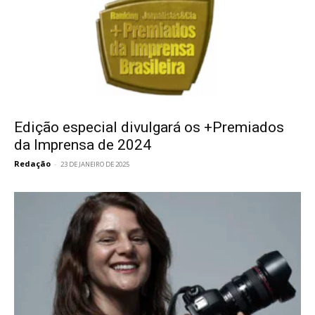
Edição especial divulgará os +Premiados
da Imprensa de 2024
Redação
-
23 DE JANEIRO DE 2025