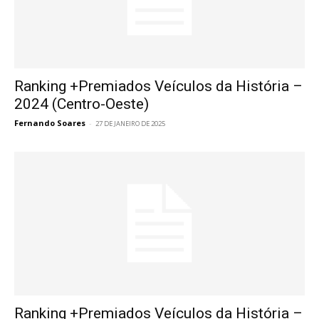
Ranking +Premiados Veículos da História –
2024 (Centro-Oeste)
Fernando Soares
-
27 DE JANEIRO DE 2025
Ranking +Premiados Veículos da História –