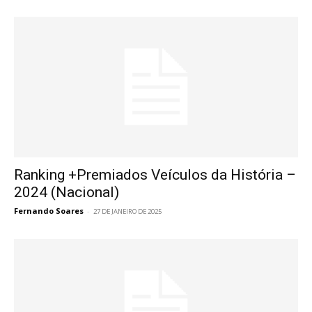
Ranking +Premiados Veículos da História –
2024 (Nacional)
Fernando Soares
-
27 DE JANEIRO DE 2025