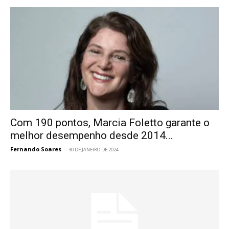
Com 190 pontos, Marcia Foletto garante o
melhor desempenho desde 2014...
Fernando Soares
-
30 DE JANEIRO DE 2024