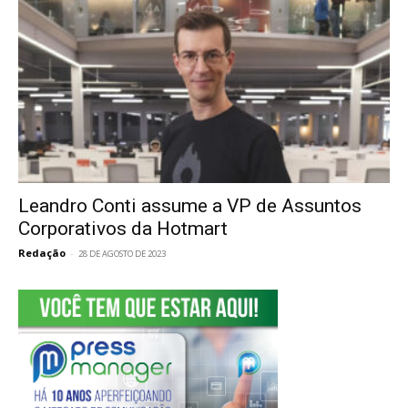
Leandro Conti assume a VP de Assuntos
Corporativos da Hotmart
Redação
-
28 DE AGOSTO DE 2023