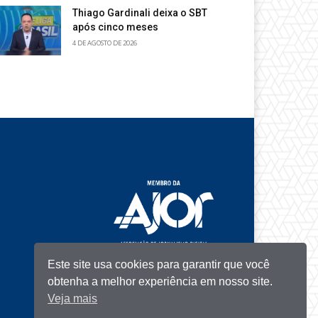
Thiago Gardinali deixa o SBT
após cinco meses
4 DE AGOSTO DE 2026
Este site usa cookies para garantir que você
obtenha a melhor experiência em nosso site.
Veja mais