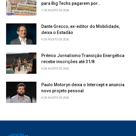
para Big Techs pagarem por...
7 DE AGOSTO DE 2026
Dante Grecco, ex-editor do Mobilidade,
deixa o Estadão
6 DE AGOSTO DE 2026
Prêmio Jornalismo Transição Energética
recebe inscrições até 31/8
6 DE AGOSTO DE 2026
Paulo Motoryn deixa o Intercept e anuncia
novo projeto pessoal
6 DE AGOSTO DE 2026