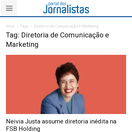
Início
Tags
Diretoria de Comunicação e Marketing
Tag: Diretoria de Comunicação e
Marketing
Neivia Justa assume diretoria inédita na
FSB Holding