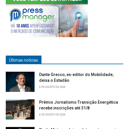
Últimas notícias
Dante Grecco, ex-editor do Mobilidade,
deixa o Estadão
6 DE AGOSTO DE 2026
Prêmio Jornalismo Transição Energética
recebe inscrições até 31/8
6 DE AGOSTO DE 2026