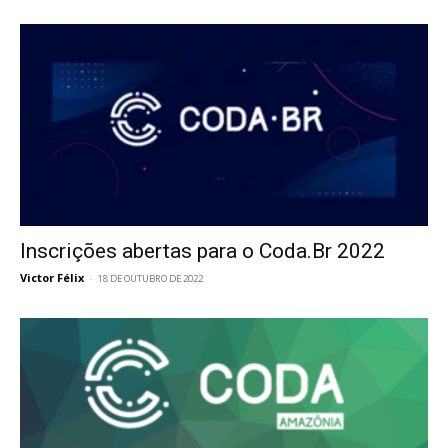
Inscrições abertas para o Coda.Br 2022
Victor Félix
-
18 DE OUTUBRO DE 2022