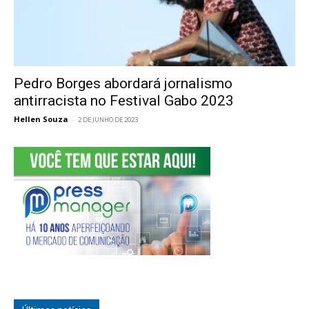
Pedro Borges abordará jornalismo
antirracista no Festival Gabo 2023
Hellen Souza
-
2 DE JUNHO DE 2023