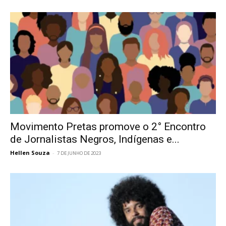
Movimento Pretas promove o 2° Encontro
de Jornalistas Negros, Indígenas e...
Hellen Souza
-
7 DE JUNHO DE 2023