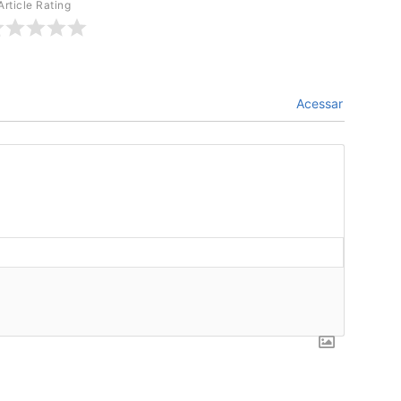
Article Rating
Acessar