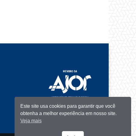
Este site usa cookies para garantir que você
obtenha a melhor experiência em nosso site.
Veja mais