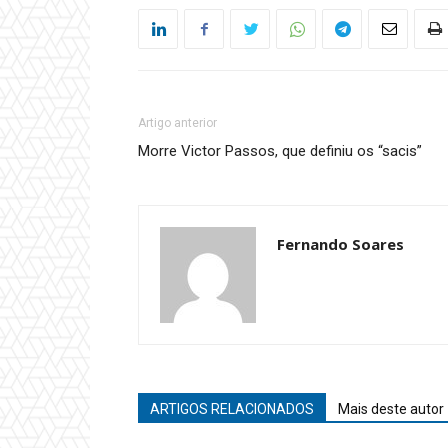
Artigo anterior
Morre Victor Passos, que definiu os “sacis”
Fernando Soares
ARTIGOS RELACIONADOS
Mais deste autor