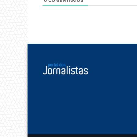
0
COMENTÁRIOS