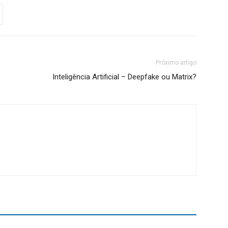
Próximo artigo
Inteligência Artificial – Deepfake ou Matrix?