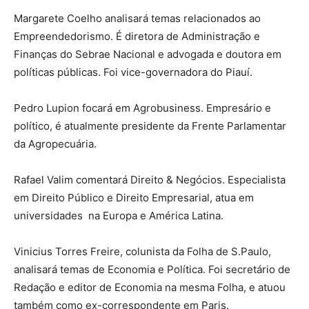
Margarete Coelho analisará temas relacionados ao
Empreendedorismo. É diretora de Administração e
Finanças do Sebrae Nacional e advogada e doutora em
políticas públicas. Foi vice-governadora do Piauí.
Pedro Lupion focará em Agrobusiness. Empresário e
político, é atualmente presidente da Frente Parlamentar
da Agropecuária.
Rafael Valim comentará Direito & Negócios. Especialista
em Direito Público e Direito Empresarial, atua em
universidades na Europa e América Latina.
Vinicius Torres Freire, colunista da Folha de S.Paulo,
analisará temas de Economia e Política. Foi secretário de
Redação e editor de Economia na mesma Folha, e atuou
também como ex-correspondente em Paris.