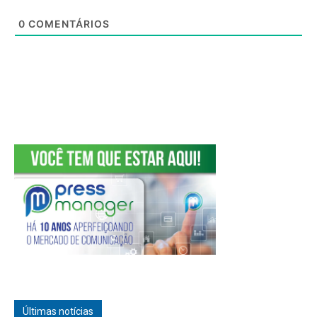
0
COMENTÁRIOS
Últimas notícias