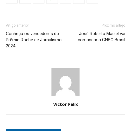
Artigo anterior
Próximo artigo
Conheça os vencedores do
José Roberto Maciel vai
Prêmio Roche de Jornalismo
comandar a CNBC Brasil
2024
Victor Félix