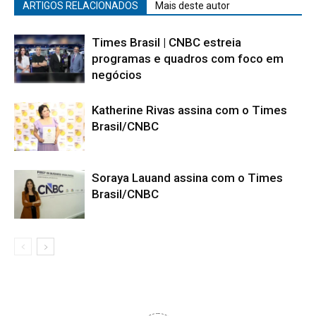
ARTIGOS RELACIONADOS
Mais deste autor
Times Brasil | CNBC estreia
programas e quadros com foco em
negócios
Katherine Rivas assina com o Times
Brasil/CNBC
Soraya Lauand assina com o Times
Brasil/CNBC