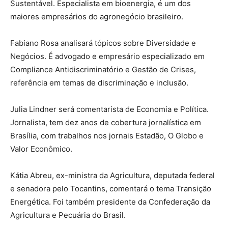
Sustentável. Especialista em bioenergia, é um dos
maiores empresários do agronegócio brasileiro.
Fabiano Rosa analisará tópicos sobre Diversidade e
Negócios. É advogado e empresário especializado em
Compliance Antidiscriminatório e Gestão de Crises,
referência em temas de discriminação e inclusão.
Julia Lindner será comentarista de Economia e Política.
Jornalista, tem dez anos de cobertura jornalística em
Brasília, com trabalhos nos jornais Estadão, O Globo e
Valor Econômico.
Kátia Abreu, ex-ministra da Agricultura, deputada federal
e senadora pelo Tocantins, comentará o tema Transição
Energética. Foi também presidente da Confederação da
Agricultura e Pecuária do Brasil.