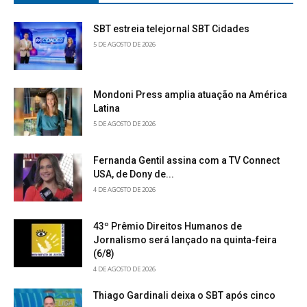
SBT estreia telejornal SBT Cidades
5 DE AGOSTO DE 2026
Mondoni Press amplia atuação na América
Latina
5 DE AGOSTO DE 2026
Fernanda Gentil assina com a TV Connect
USA, de Dony de...
4 DE AGOSTO DE 2026
43º Prêmio Direitos Humanos de
Jornalismo será lançado na quinta-feira
(6/8)
4 DE AGOSTO DE 2026
Thiago Gardinali deixa o SBT após cinco