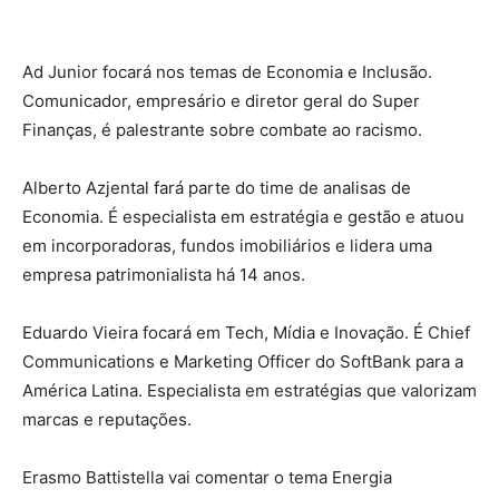
Ad Junior focará nos temas de Economia e Inclusão.
Comunicador, empresário e diretor geral do Super
Finanças, é palestrante sobre combate ao racismo.
Alberto Azjental fará parte do time de analisas de
Economia. É especialista em estratégia e gestão e atuou
em incorporadoras, fundos imobiliários e lidera uma
empresa patrimonialista há 14 anos.
Eduardo Vieira focará em Tech, Mídia e Inovação. É Chief
Communications e Marketing Officer do SoftBank para a
América Latina. Especialista em estratégias que valorizam
marcas e reputações.
Erasmo Battistella vai comentar o tema Energia