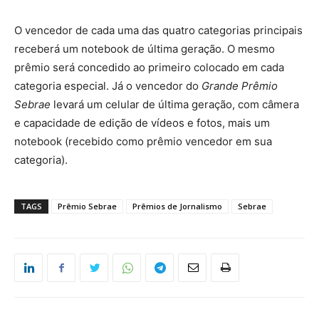
O vencedor de cada uma das quatro categorias principais
receberá um notebook de última geração. O mesmo
prêmio será concedido ao primeiro colocado em cada
categoria especial. Já o vencedor do
Grande Prêmio
Sebrae
levará um celular de última geração, com câmera
e capacidade de edição de vídeos e fotos, mais um
notebook (recebido como prêmio vencedor em sua
categoria).
TAGS
Prêmio Sebrae
Prêmios de Jornalismo
Sebrae