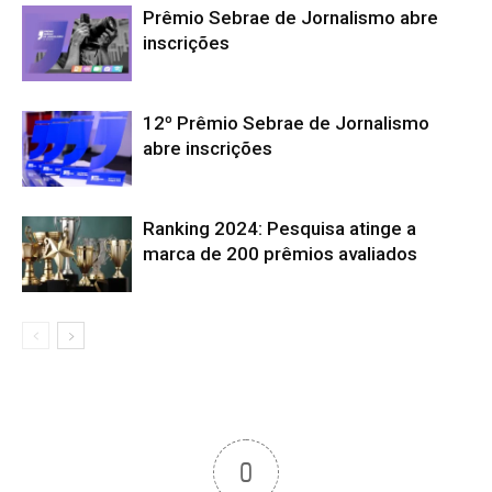
Prêmio Sebrae de Jornalismo abre
inscrições
12º Prêmio Sebrae de Jornalismo
abre inscrições
Ranking 2024: Pesquisa atinge a
marca de 200 prêmios avaliados
0