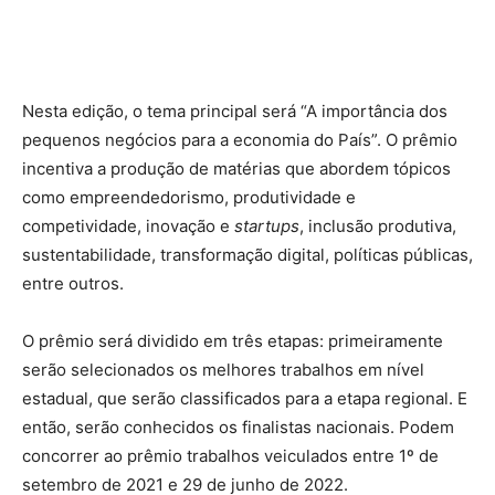
Nesta edição, o tema principal será “A importância dos
pequenos negócios para a economia do País”. O prêmio
incentiva a produção de matérias que abordem tópicos
como empreendedorismo, produtividade e
competividade, inovação e
startups
, inclusão produtiva,
sustentabilidade, transformação digital, políticas públicas,
entre outros.
O prêmio será dividido em três etapas: primeiramente
serão selecionados os melhores trabalhos em nível
estadual, que serão classificados para a etapa regional. E
então, serão conhecidos os finalistas nacionais. Podem
concorrer ao prêmio trabalhos veiculados entre 1º de
setembro de 2021 e 29 de junho de 2022.