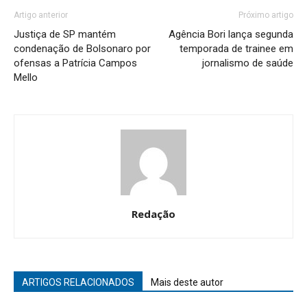
Artigo anterior
Próximo artigo
Justiça de SP mantém
Agência Bori lança segunda
condenação de Bolsonaro por
temporada de trainee em
ofensas a Patrícia Campos
jornalismo de saúde
Mello
Redação
ARTIGOS RELACIONADOS
Mais deste autor