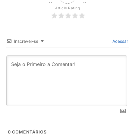
Article Rating
Inscrever-se
Acessar
0
COMENTÁRIOS