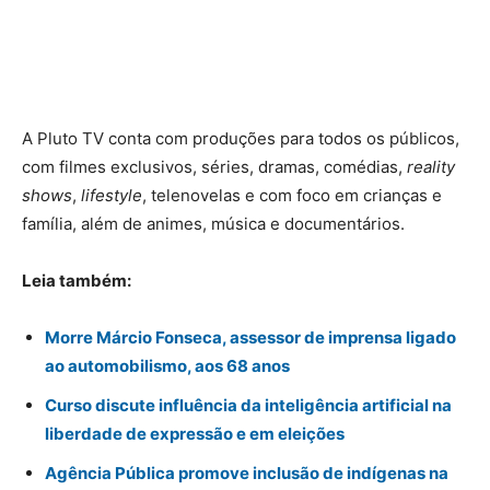
A Pluto TV conta com produções para todos os públicos,
com filmes exclusivos, séries, dramas, comédias,
reality
shows
,
lifestyle
, telenovelas e com foco em crianças e
família, além de animes, música e documentários.
Leia também:
Morre Márcio Fonseca, assessor de imprensa ligado
ao automobilismo, aos 68 anos
Curso discute influência da inteligência artificial na
liberdade de expressão e em eleições
Agência Pública promove inclusão de indígenas na