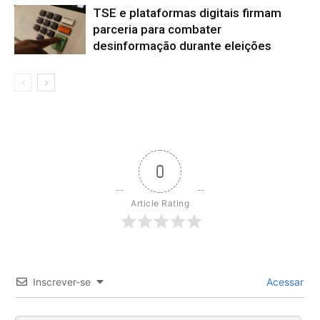
TSE e plataformas digitais firmam
parceria para combater
desinformação durante eleições
0
Article Rating
Inscrever-se
Acessar