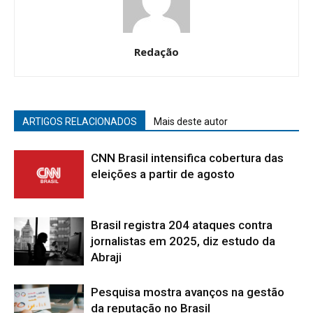
Redação
ARTIGOS RELACIONADOS
Mais deste autor
CNN Brasil intensifica cobertura das
eleições a partir de agosto
Brasil registra 204 ataques contra
jornalistas em 2025, diz estudo da
Abraji
Pesquisa mostra avanços na gestão
da reputação no Brasil