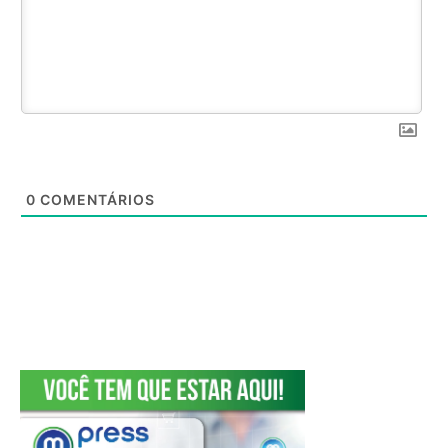
0
COMENTÁRIOS