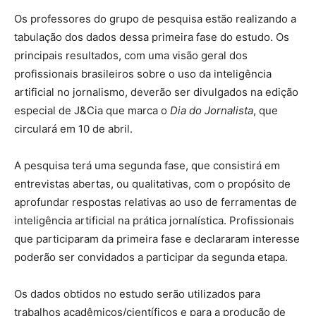
Os professores do grupo de pesquisa estão realizando a
tabulação dos dados dessa primeira fase do estudo. Os
principais resultados, com uma visão geral dos
profissionais brasileiros sobre o uso da inteligência
artificial no jornalismo, deverão ser divulgados na edição
especial de J&Cia que marca o
Dia do Jornalista
, que
circulará em 10 de abril.
A pesquisa terá uma segunda fase, que consistirá em
entrevistas abertas, ou qualitativas, com o propósito de
aprofundar respostas relativas ao uso de ferramentas de
inteligência artificial na prática jornalística. Profissionais
que participaram da primeira fase e declararam interesse
poderão ser convidados a participar da segunda etapa.
Os dados obtidos no estudo serão utilizados para
trabalhos acadêmicos/científicos e para a produção de