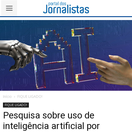
Início
FIQUE LIGADO!
FIQUE LIGADO!
Pesquisa sobre uso de
inteligência artificial por