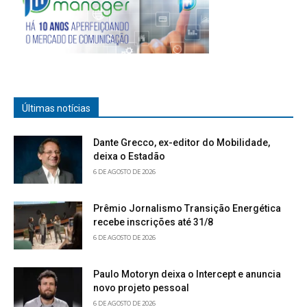
Últimas notícias
Dante Grecco, ex-editor do Mobilidade,
deixa o Estadão
6 DE AGOSTO DE 2026
Prêmio Jornalismo Transição Energética
recebe inscrições até 31/8
6 DE AGOSTO DE 2026
Paulo Motoryn deixa o Intercept e anuncia
novo projeto pessoal
6 DE AGOSTO DE 2026