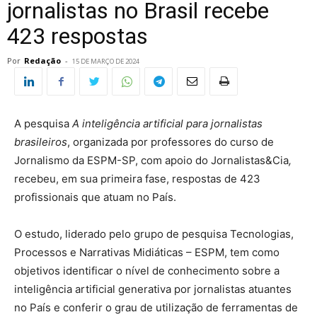
jornalistas no Brasil recebe
423 respostas
Por
Redação
-
15 DE MARÇO DE 2024
A pesquisa
A inteligência artificial para jornalistas
brasileiros
, organizada por professores do curso de
Jornalismo da ESPM-SP, com apoio do Jornalistas&Cia
,
recebeu, em sua primeira fase, respostas de 423
profissionais que atuam no País.
O estudo, liderado pelo grupo de pesquisa Tecnologias,
Processos e Narrativas Midiáticas – ESPM, tem como
objetivos identificar o nível de conhecimento sobre a
inteligência artificial generativa por jornalistas atuantes
no País e conferir o grau de utilização de ferramentas de