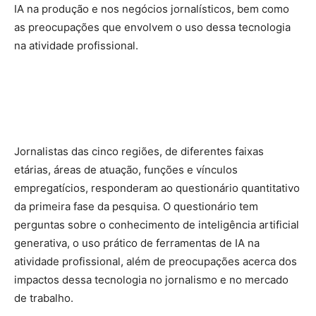
IA na produção e nos negócios jornalísticos, bem como
as preocupações que envolvem o uso dessa tecnologia
na atividade profissional.
Jornalistas das cinco regiões, de diferentes faixas
etárias, áreas de atuação, funções e vínculos
empregatícios, responderam ao questionário quantitativo
da primeira fase da pesquisa. O questionário tem
perguntas sobre o conhecimento de inteligência artificial
generativa, o uso prático de ferramentas de IA na
atividade profissional, além de preocupações acerca dos
impactos dessa tecnologia no jornalismo e no mercado
de trabalho.