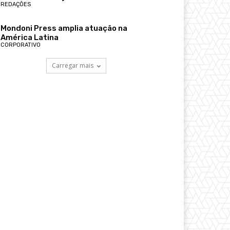
REDAÇÕES
Mondoni Press amplia atuação na
América Latina
CORPORATIVO
Carregar mais