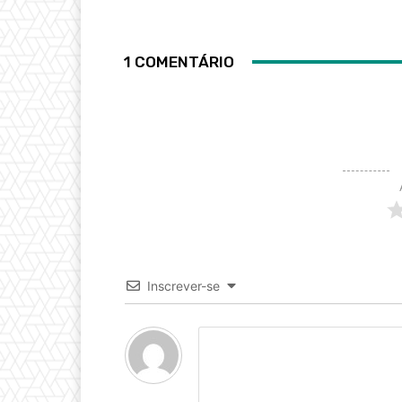
1 COMENTÁRIO
Inscrever-se