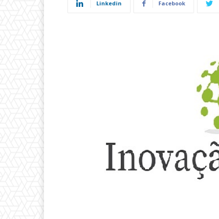
Linkedin
Facebook