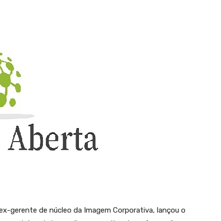
 ex-gerente de núcleo da Imagem Corporativa, lançou o