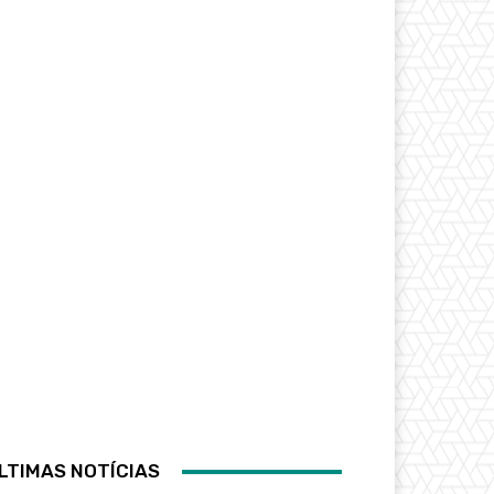
LTIMAS NOTÍCIAS