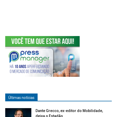
Últimas notícias
Dante Grecco, ex-editor do Mobilidade,
deixa o Estadão