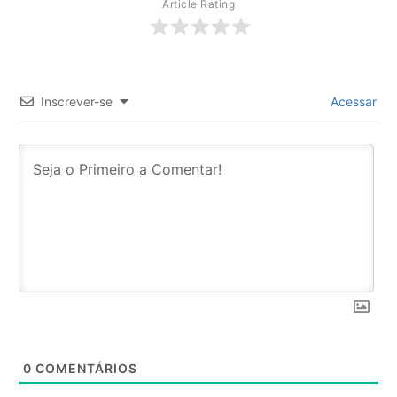
Article Rating
Inscrever-se
Acessar
0
COMENTÁRIOS