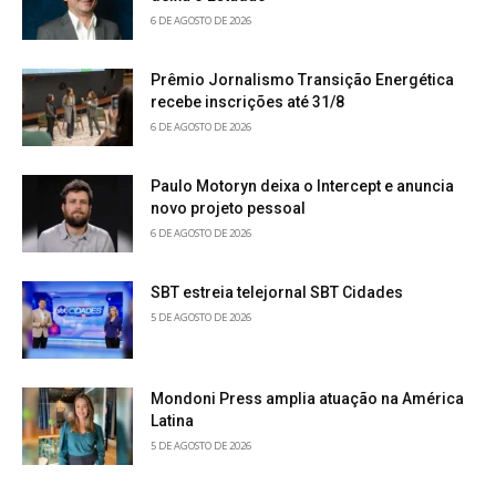
6 DE AGOSTO DE 2026
Prêmio Jornalismo Transição Energética
recebe inscrições até 31/8
6 DE AGOSTO DE 2026
Paulo Motoryn deixa o Intercept e anuncia
novo projeto pessoal
6 DE AGOSTO DE 2026
SBT estreia telejornal SBT Cidades
5 DE AGOSTO DE 2026
Mondoni Press amplia atuação na América
Latina
5 DE AGOSTO DE 2026