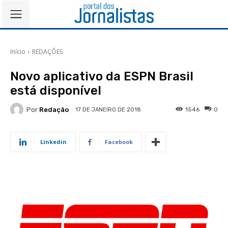
Início
REDAÇÕES
Novo aplicativo da ESPN Brasil
está disponível
Por
Redação
1546
0
17 DE JANEIRO DE 2018
Linkedin
Facebook