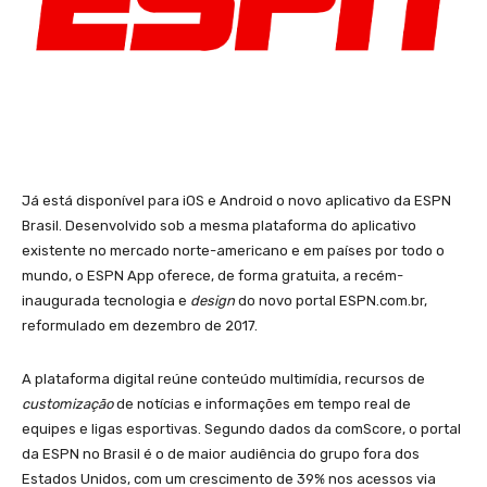
Já está disponível para iOS e Android o novo aplicativo da ESPN
Brasil. Desenvolvido sob a mesma plataforma do aplicativo
existente no mercado norte-americano e em países por todo o
mundo, o ESPN App oferece, de forma gratuita, a recém-
inaugurada tecnologia e
design
do novo portal ESPN.com.br,
reformulado em dezembro de 2017.
A plataforma digital reúne conteúdo multimídia, recursos de
customização
de notícias e informações em tempo real de
equipes e ligas esportivas. Segundo dados da comScore, o portal
da ESPN no Brasil é o de maior audiência do grupo fora dos
Estados Unidos, com um crescimento de 39% nos acessos via