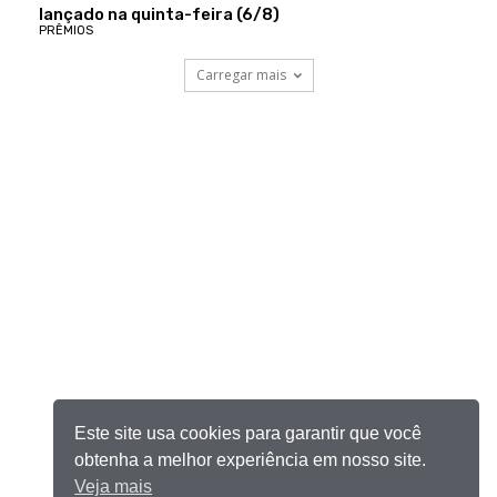
lançado na quinta-feira (6/8)
PRÊMIOS
Carregar mais
Este site usa cookies para garantir que você
obtenha a melhor experiência em nosso site.
Veja mais