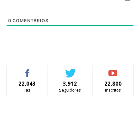
0
COMENTÁRIOS
22,043
3,912
22,800
Fãs
Seguidores
Inscritos