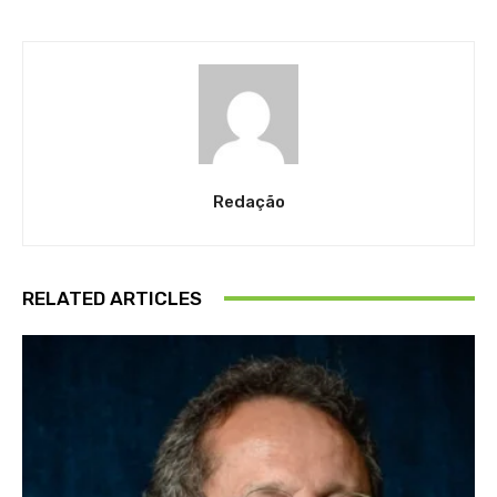
Redação
RELATED ARTICLES