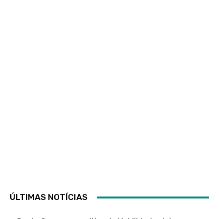
ÚLTIMAS NOTÍCIAS