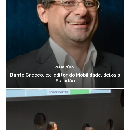
REDAÇÕES
Dante Grecco, ex-editor do Mobilidade, deixa o
Estadão