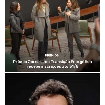
PRÊMIOS
Prêmio Jornalismo Transição Energética
recebe inscrições até 31/8