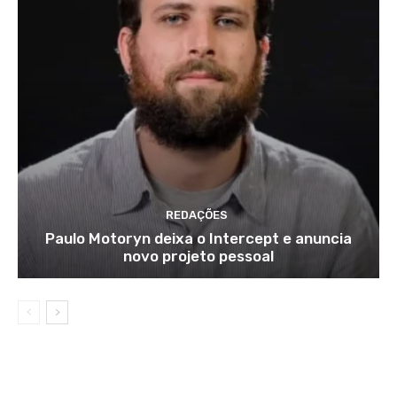
REDAÇÕES
Paulo Motoryn deixa o Intercept e anuncia
novo projeto pessoal