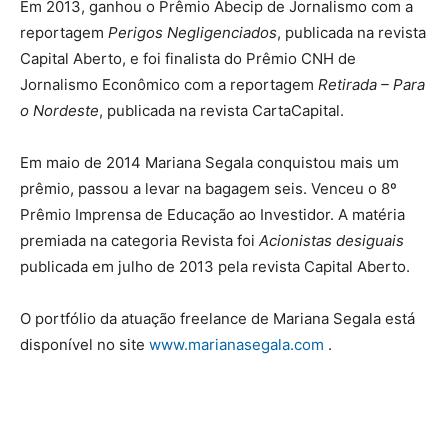
Em 2013, ganhou o Prêmio Abecip de Jornalismo com a
reportagem
Perigos Negligenciados
, publicada na revista
Capital Aberto, e foi finalista do Prêmio CNH de
Jornalismo Econômico com a reportagem
Retirada – Para
o Nordeste
, publicada na revista CartaCapital.
Em maio de 2014 Mariana Segala conquistou mais um
prêmio, passou a levar na bagagem seis. Venceu o 8º
Prêmio Imprensa de Educação ao Investidor. A matéria
premiada na categoria Revista foi
Acionistas desiguais
publicada em julho de 2013 pela revista Capital Aberto.
O portfólio da atuação freelance de Mariana Segala está
disponível no site
www.marianasegala.com
.