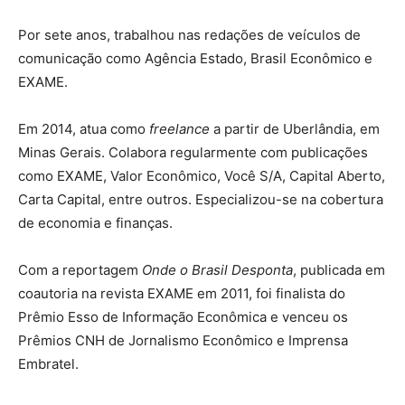
Por sete anos, trabalhou nas redações de veículos de
comunicação como Agência Estado, Brasil Econômico e
EXAME.
Em 2014, atua como
freelance
a partir de Uberlândia, em
Minas Gerais. Colabora regularmente com publicações
como EXAME, Valor Econômico, Você S/A, Capital Aberto,
Carta Capital, entre outros. Especializou-se na cobertura
de economia e finanças.
Com a reportagem
Onde o Brasil Desponta
, publicada em
coautoria na revista EXAME em 2011, foi finalista do
Prêmio Esso de Informação Econômica e venceu os
Prêmios CNH de Jornalismo Econômico e Imprensa
Embratel.