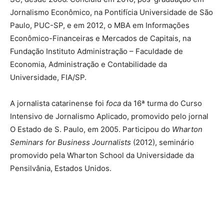
Jornalismo Econômico, na Pontifícia Universidade de São
Paulo, PUC-SP, e em 2012, o MBA em Informações
Econômico-Financeiras e Mercados de Capitais, na
Fundação Instituto Administração – Faculdade de
Economia, Administração e Contabilidade da
Universidade, FIA/SP.
A jornalista catarinense foi
foca
da 16ª turma do Curso
Intensivo de Jornalismo Aplicado, promovido pelo jornal
O Estado de S. Paulo, em 2005. Participou do
Wharton
Seminars for Business Journalists
(2012), seminário
promovido pela Wharton School da Universidade da
Pensilvânia, Estados Unidos.