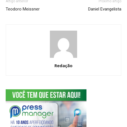
Artigo anterior
Próximo artigo
Teodoro Meissner
Daniel Evangelista
Redação