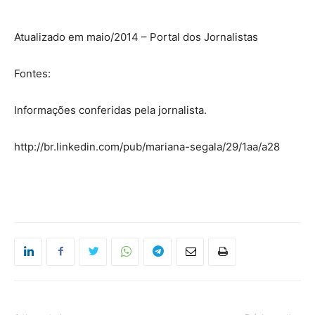
Atualizado em maio/2014 – Portal dos Jornalistas
Fontes:
Informações conferidas pela jornalista.
http://br.linkedin.com/pub/mariana-segala/29/1aa/a28